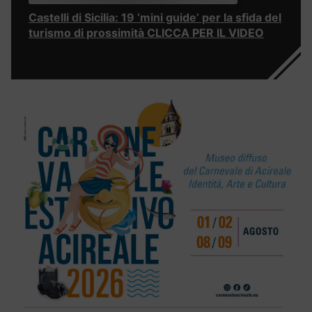
Castelli di Sicilia: 19 ‘mini guide’ per la sfida del
turismo di prossimità CLICCA PER IL VIDEO