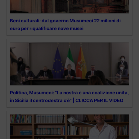
Beni culturali: dal governo Musumeci 22 milioni di
euro per riqualificare nove musei
Politica, Musumeci: “La nostra è una coalizione unita,
in Sicilia il centrodestra c’è” | CLICCA PER IL VIDEO