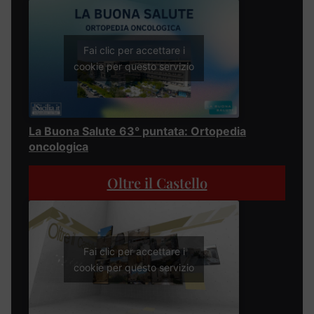
Fai clic per accettare i
cookie per questo servizio
La Buona Salute 63° puntata: Ortopedia
oncologica
Oltre il Castello
Fai clic per accettare i
cookie per questo servizio