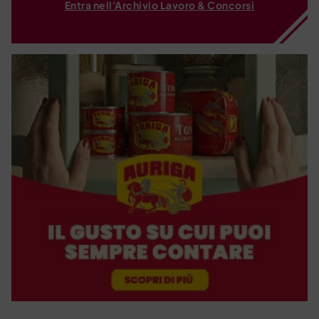
Entra nell'Archivio Lavoro & Concorsi