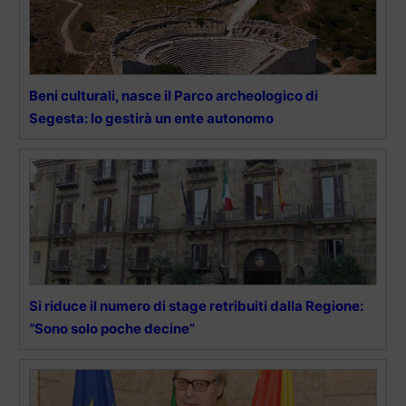
Beni culturali, nasce il Parco archeologico di
Segesta: lo gestirà un ente autonomo
Si riduce il numero di stage retribuiti dalla Regione:
“Sono solo poche decine”