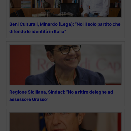
Beni Culturali, Minardo (Lega): “Noi il solo partito che
difende le identità in Italia”
Regione Siciliana, Sindaci: “No a ritiro deleghe ad
assessore Grasso”