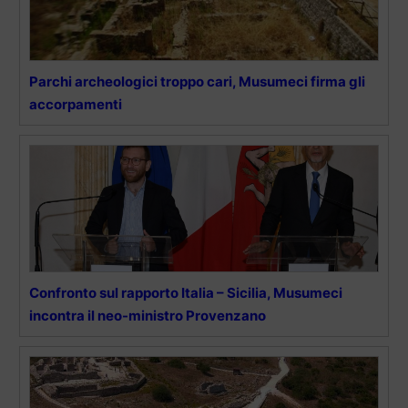
Parchi archeologici troppo cari, Musumeci firma gli
accorpamenti
Confronto sul rapporto Italia – Sicilia, Musumeci
incontra il neo-ministro Provenzano