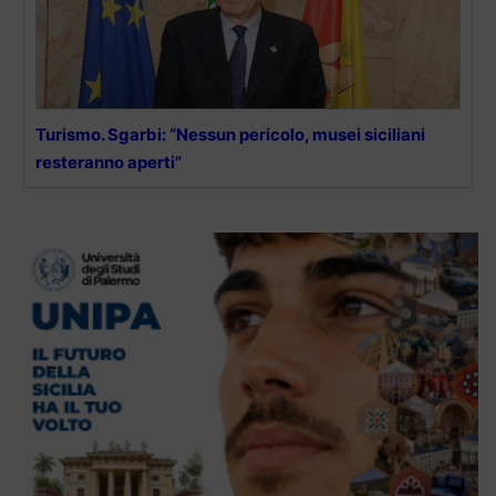
Turismo. Sgarbi: “Nessun pericolo, musei siciliani
resteranno aperti”