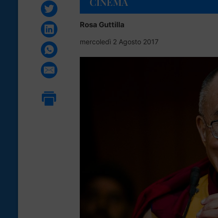
CINEMA
Rosa Guttilla
mercoledì 2 Agosto 2017