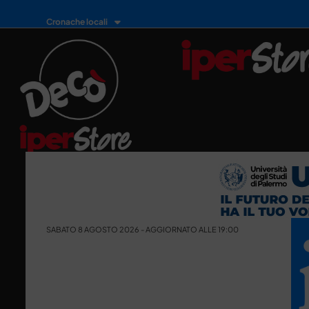
Cronache locali
SABATO 8 AGOSTO 2026 - AGGIORNATO ALLE 19:00