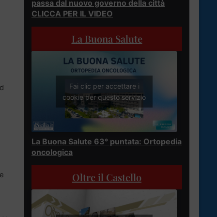
passa dal nuovo governo della città
CLICCA PER IL VIDEO
La Buona Salute
Fai clic per accettare i
ad
cookie per questo servizio
La Buona Salute 63° puntata: Ortopedia
oncologica
re
Oltre il Castello