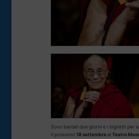
Sono bastati due giorni e i biglietti per 
il prossimo
18 settembre
al
Teatro Mas