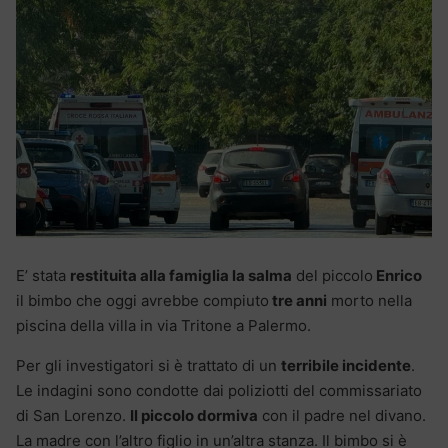
E’ stata
restituita alla famiglia la salma
del piccolo
Enrico
il bimbo che oggi avrebbe compiuto
tre anni
morto nella
piscina della villa in via Tritone a Palermo.
Per gli investigatori si è trattato di un
terribile incidente
.
Le indagini sono condotte dai poliziotti del commissariato
di San Lorenzo.
Il piccolo dormiva
con il padre nel divano.
La madre con l’altro figlio in un’altra stanza. Il bimbo si è