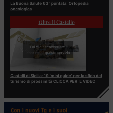
La Buona Salute 63° puntata: Ortopedia
oncologica
Oltre il Castello
Fai clic per accettare i
cookie per questo servizio
Castelli di Sicilia: 19 ‘mini guide’ per la sfida del
turismo di prossimità CLICCA PER IL VIDEO