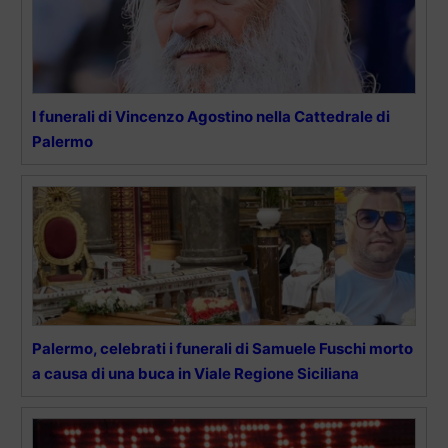
I funerali di Vincenzo Agostino nella Cattedrale di
Palermo
Palermo, celebrati i funerali di Samuele Fuschi morto
a causa di una buca in Viale Regione Siciliana