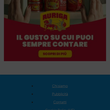
Chi siamo
Pubblicità
Contatti