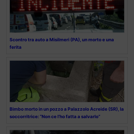
Scontro tra auto a Misilmeri (PA), un morto e una
ferita
Bimbo morto in un pozzo a Palazzolo Acreide (SR), la
soccorritrice: “Non ce l’ho fatta a salvarlo”