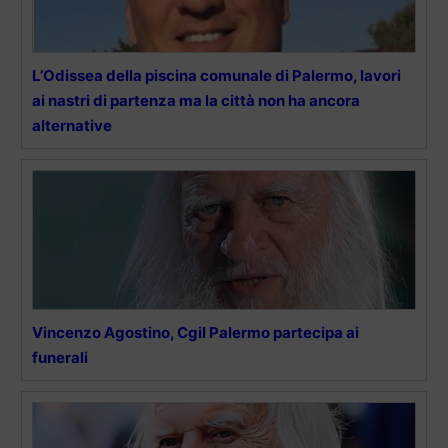
L’Odissea della piscina comunale di Palermo, lavori
ai nastri di partenza ma la città non ha ancora
alternative
Vincenzo Agostino, Cgil Palermo partecipa ai
funerali