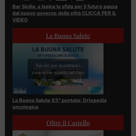
Bar Sicilia, a Ispica la sfida per il futuro passa
dal nuovo governo della città CLICCA PER IL
VIDEO
La Buona Salute
Fai clic per accettare i
cookie per questo servizio
La Buona Salute 63° puntata: Ortopedia
oncologica
Oltre il Castello