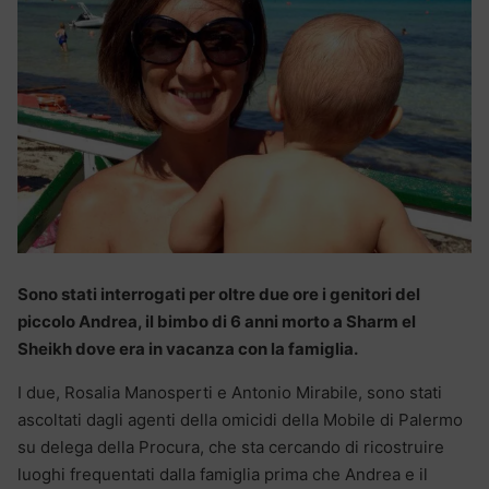
Sono stati interrogati per oltre due ore i genitori del
piccolo Andrea, il bimbo di 6 anni morto a Sharm el
Sheikh dove era in vacanza con la famiglia.
I due, Rosalia Manosperti e Antonio Mirabile, sono stati
ascoltati dagli agenti della omicidi della Mobile di Palermo
su delega della Procura, che sta cercando di ricostruire
luoghi frequentati dalla famiglia prima che Andrea e il