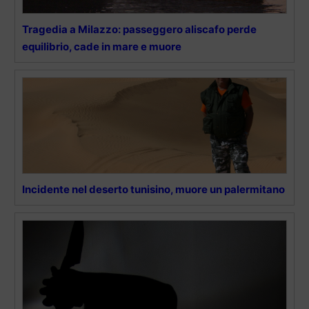
Tragedia a Milazzo: passeggero aliscafo perde
equilibrio, cade in mare e muore
Incidente nel deserto tunisino, muore un palermitano