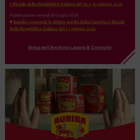
Ufficiale della Repubblica Italiana del 26 e 30 giugno 2026
Pubblicazione: venerdì 26 Giugno 2026
Bandi e concorsi: le ultime novità dalla Gazzetta Ufficiale
della Repubblica Italiana del 23 giugno 2026
Entra nell'Archivio Lavoro & Concorsi