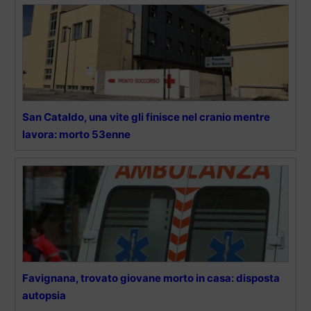
San Cataldo, una vite gli finisce nel cranio mentre
lavora: morto 53enne
Favignana, trovato giovane morto in casa: disposta
autopsia