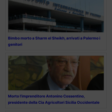
Bimbo morto a Sharm el Sheikh, arrivati a Palermo i
genitori
Morto l’imprenditore Antonino Cossentino,
presidente della Cia Agricoltori Sicilia Occidentale