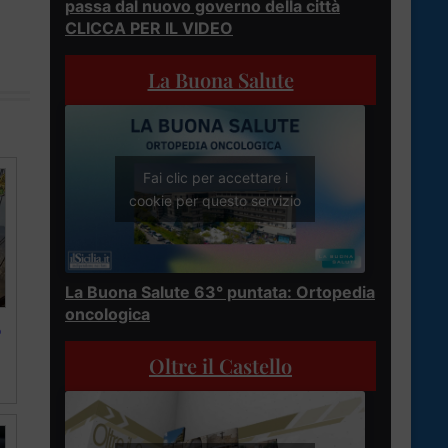
passa dal nuovo governo della città
CLICCA PER IL VIDEO
La Buona Salute
Fai clic per accettare i
cookie per questo servizio
La Buona Salute 63° puntata: Ortopedia
oncologica
o
Oltre il Castello