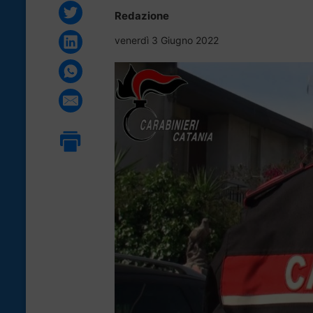
Redazione
venerdì 3 Giugno 2022