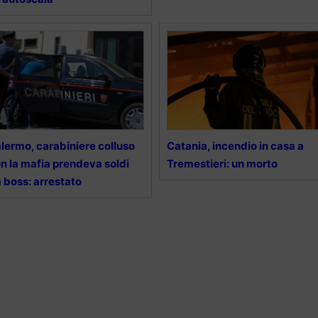
lermo, carabiniere colluso
Catania, incendio in casa a
n la mafia prendeva soldi
Tremestieri: un morto
 boss: arrestato