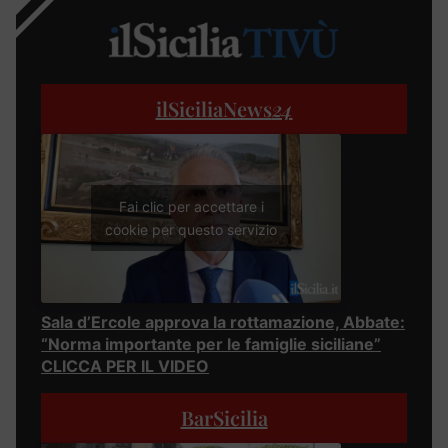
ilSiciliaNews
24
Fai clic per accettare i
cookie per questo servizio
Sala d’Ercole approva la rottamazione, Abbate:
“Norma importante per le famiglie siciliane”
CLICCA PER IL VIDEO
BarSicilia