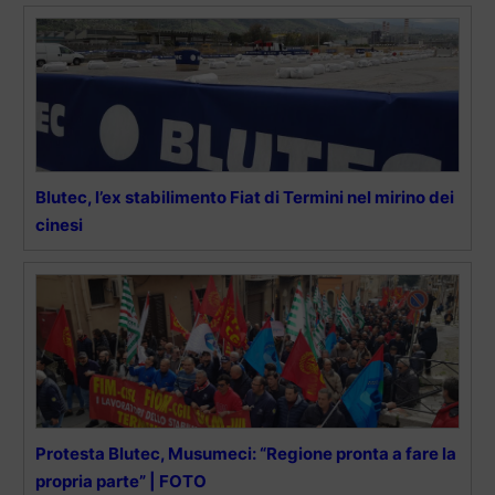
Blutec, l’ex stabilimento Fiat di Termini nel mirino dei
cinesi
Protesta Blutec, Musumeci: “Regione pronta a fare la
propria parte” | FOTO