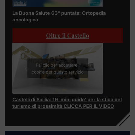
La Buona Salute 63° puntata: Ortopedia
oncologica
Oltre il Castello
Fai clic per accettare i
cookie per questo servizio
Castelli di Sicilia: 19 ‘mini guide’ per la sfida del
turismo di prossimità CLICCA PER IL VIDEO