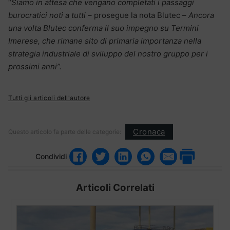
“
Siamo in attesa che vengano completati i passaggi
burocratici noti a tutti
– prosegue la nota Blutec –
Ancora
una volta Blutec conferma il suo impegno su Termini
Imerese, che rimane sito di primaria importanza nella
strategia industriale di sviluppo del nostro gruppo per i
prossimi anni”.
Tutti gli articoli dell'autore
Cronaca
Questo articolo fa parte delle categorie:
Condividi
Articoli Correlati