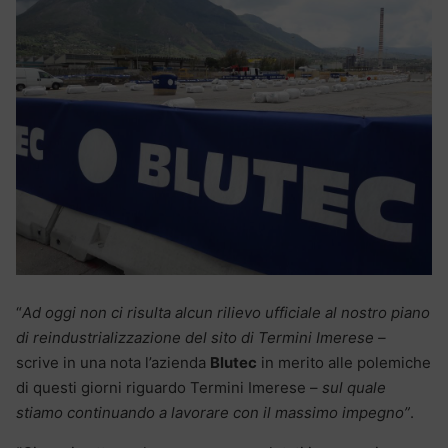
“
Ad oggi non ci risulta alcun rilievo ufficiale al nostro piano
di reindustrializzazione del sito di Termini Imerese –
scrive in una nota l’azienda
Blutec
in merito alle polemiche
di questi giorni riguardo Termini Imerese –
sul quale
stiamo continuando a lavorare con il massimo impegno”
.