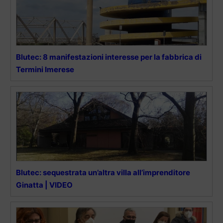
Blutec: 8 manifestazioni interesse per la fabbrica di
Termini Imerese
Blutec: sequestrata un’altra villa all’imprenditore
Ginatta | VIDEO