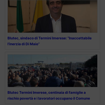
Blutec, sindaco di Termini Imerese: “Inaccettabile
l’inerzia di Di Maio”
Blutec Termini Imerese, centinaia di famiglie a
rischio povertà e i lavoratori occupano il Comune