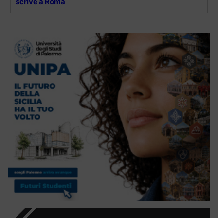
scrive a Roma