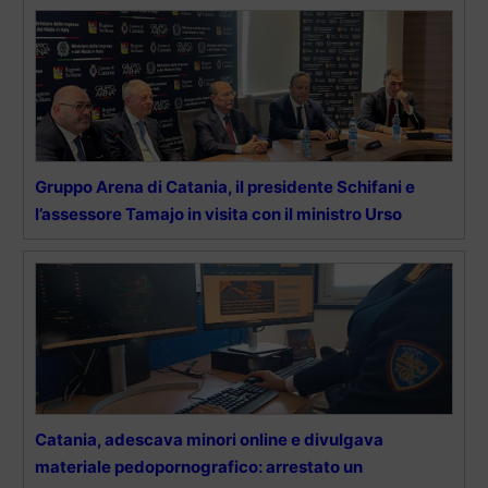
Gruppo Arena di Catania, il presidente Schifani e
l’assessore Tamajo in visita con il ministro Urso
Catania, adescava minori online e divulgava
materiale pedopornografico: arrestato un