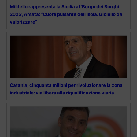
Militello rappresenta la Sicilia al ‘Borgo dei Borghi
2025’, Amata: “Cuore pulsante dell’Isola. Gioiello da
valorizzare”
Catania, cinquanta milioni per rivoluzionare la zona
industriale: via libera alla riqualificazione viaria