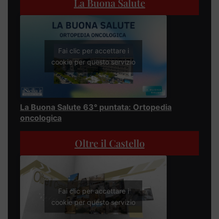
La Buona Salute
Fai clic per accettare i
cookie per questo servizio
La Buona Salute 63° puntata: Ortopedia
oncologica
Oltre il Castello
Fai clic per accettare i
cookie per questo servizio