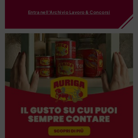
Entra nell'Archivio Lavoro & Concorsi