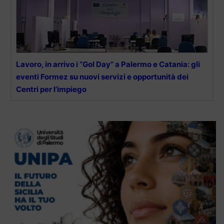
Lavoro, in arrivo i “Gol Day” a Palermo e Catania: gli
eventi Formez su nuovi servizi e opportunità dei
Centri per l’impiego