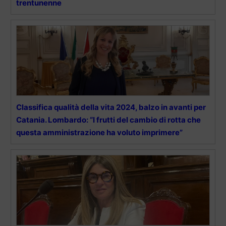
trentunenne
Classifica qualità della vita 2024, balzo in avanti per
Catania. Lombardo: “I frutti del cambio di rotta che
questa amministrazione ha voluto imprimere”