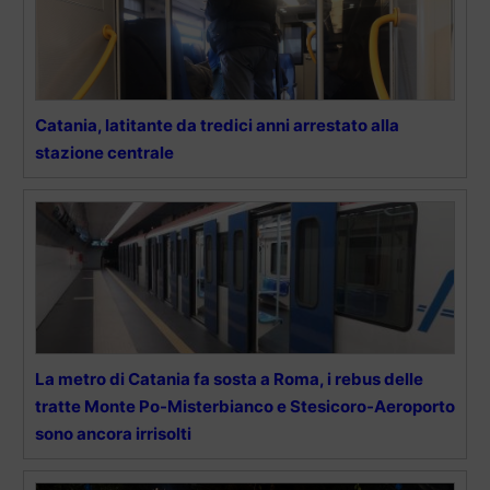
Catania, latitante da tredici anni arrestato alla
stazione centrale
La metro di Catania fa sosta a Roma, i rebus delle
tratte Monte Po-Misterbianco e Stesicoro-Aeroporto
sono ancora irrisolti