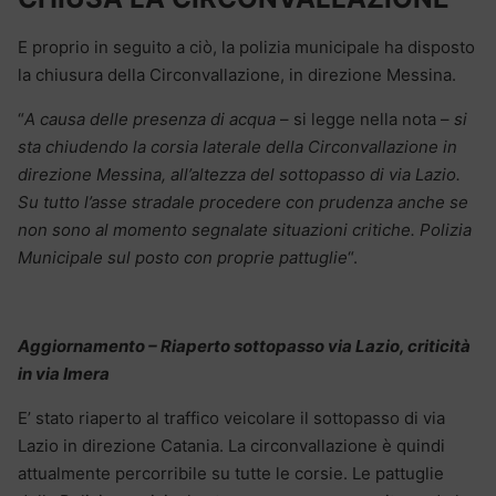
E proprio in seguito a ciò, la polizia municipale ha disposto
la chiusura della Circonvallazione, in direzione Messina.
“
A causa delle presenza di acqua
– si legge nella nota –
si
sta chiudendo la corsia laterale della Circonvallazione in
direzione Messina, all’altezza del sottopasso di via Lazio.
Su tutto l’asse stradale procedere con prudenza anche se
non sono al momento segnalate situazioni critiche. Polizia
Municipale sul posto con proprie pattuglie
“.
Aggiornamento – Riaperto sottopasso via Lazio, criticità
in via Imera
E’ stato riaperto al traffico veicolare il sottopasso di via
Lazio in direzione Catania. La circonvallazione è quindi
attualmente percorribile su tutte le corsie. Le pattuglie