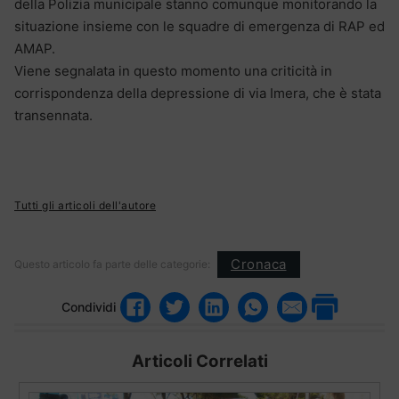
della Polizia municipale stanno comunque monitorando la
situazione insieme con le squadre di emergenza di RAP ed
AMAP.
Viene segnalata in questo momento una criticità in
corrispondenza della depressione di via Imera, che è stata
transennata.
Tutti gli articoli dell'autore
Cronaca
Questo articolo fa parte delle categorie:
Condividi
Articoli Correlati