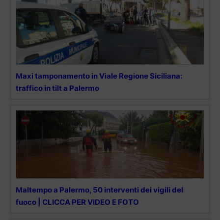
Maxi tamponamento in Viale Regione Siciliana:
traffico in tilt a Palermo
Maltempo a Palermo, 50 interventi dei vigili del
fuoco | CLICCA PER VIDEO E FOTO