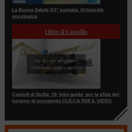
La Buona Salute 63° puntata: Ortopedia
oncologica
Oltre il Castello
Fai clic per accettare i
cookie per questo servizio
Castelli di Sicilia: 19 ‘mini guide’ per la sfida del
turismo di prossimità CLICCA PER IL VIDEO