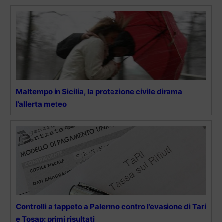
Maltempo in Sicilia, la protezione civile dirama
l’allerta meteo
Controlli a tappeto a Palermo contro l’evasione di Tari
e Tosap: primi risultati