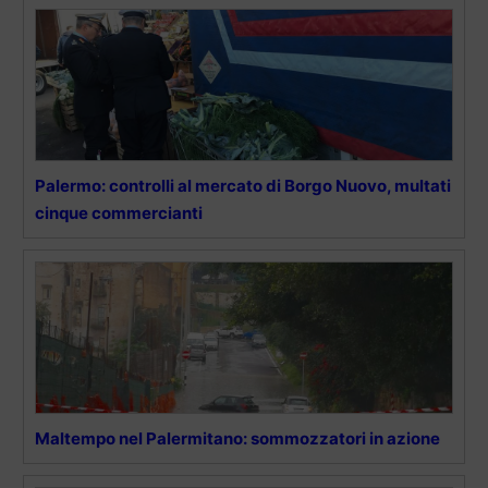
Palermo: controlli al mercato di Borgo Nuovo, multati
cinque commercianti
Maltempo nel Palermitano: sommozzatori in azione