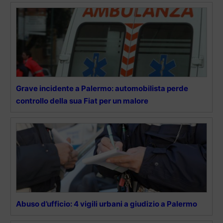
Grave incidente a Palermo: automobilista perde
controllo della sua Fiat per un malore
Abuso d’ufficio: 4 vigili urbani a giudizio a Palermo