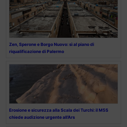
Zen, Sperone e Borgo Nuovo: sì al piano di
riqualificazione di Palermo
Erosione e sicurezza alla Scala dei Turchi: il M5S
chiede audizione urgente all’Ars