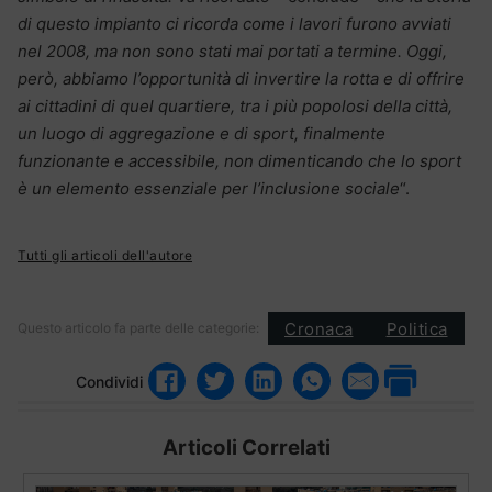
di questo impianto ci ricorda come i lavori furono avviati
nel 2008, ma non sono stati mai portati a termine. Oggi,
però, abbiamo l’opportunità di invertire la rotta e di offrire
ai cittadini di quel quartiere, tra i più popolosi della città,
un luogo di aggregazione e di sport, finalmente
funzionante e accessibile, non dimenticando che lo sport
è un elemento essenziale per l’inclusione sociale
“.
Tutti gli articoli dell'autore
Cronaca
Politica
Questo articolo fa parte delle categorie:
Condividi
Articoli Correlati