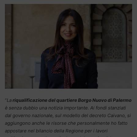
“
La
riqualificazione del quartiere Borgo Nuovo di Palermo
è senza dubbio una notizia importante. Ai fondi stanziati
dal governo nazionale, sul modello del decreto Caivano, si
aggiungono anche le risorse che personalmente ho fatto
appostare nel bilancio della Regione per i lavori