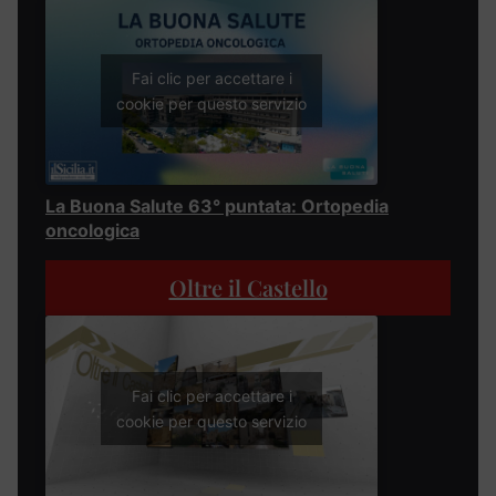
Fai clic per accettare i
cookie per questo servizio
La Buona Salute 63° puntata: Ortopedia
oncologica
Oltre il Castello
Fai clic per accettare i
cookie per questo servizio