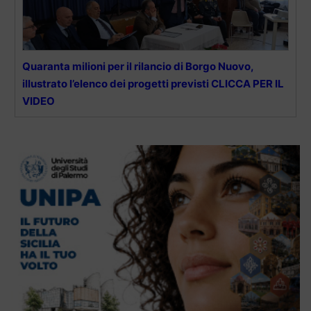
Quaranta milioni per il rilancio di Borgo Nuovo,
illustrato l’elenco dei progetti previsti CLICCA PER IL
VIDEO