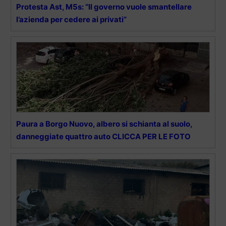
Protesta Ast, M5s: “Il governo vuole smantellare
l’azienda per cedere ai privati”
Paura a Borgo Nuovo, albero si schianta al suolo,
danneggiate quattro auto CLICCA PER LE FOTO