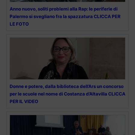
Anno nuovo, soliti problemi alla Rap: le periferie di
Palermo si svegliano fra la spazzatura CLICCA PER
LE FOTO
Donne e potere, dalla biblioteca dell’Ars un concorso
per le scuole nel nome di Costanza d’Altavilla CLICCA
PER IL VIDEO