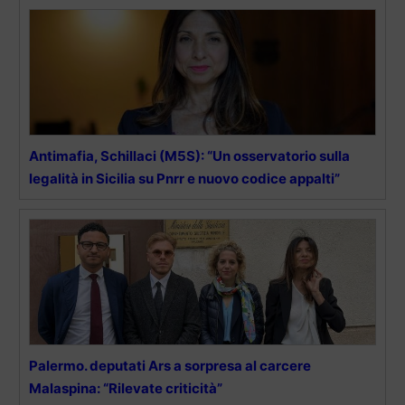
Antimafia, Schillaci (M5S): “Un osservatorio sulla
legalità in Sicilia su Pnrr e nuovo codice appalti”
Palermo. deputati Ars a sorpresa al carcere
Malaspina: “Rilevate criticità”