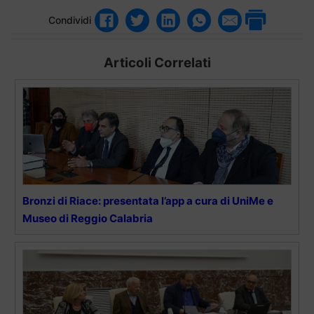
Condividi
Articoli Correlati
Bronzi di Riace: presentata l’app a cura di UniMe e
Museo di Reggio Calabria