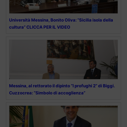
Università Messina, Bonito Oliva: “Sicilia isola della
cultura” CLICCA PER IL VIDEO
Messina, al rettorato il dipinto “I profughi 2” di Biggi.
Cuzzocrea: “Simbolo di accoglienza”