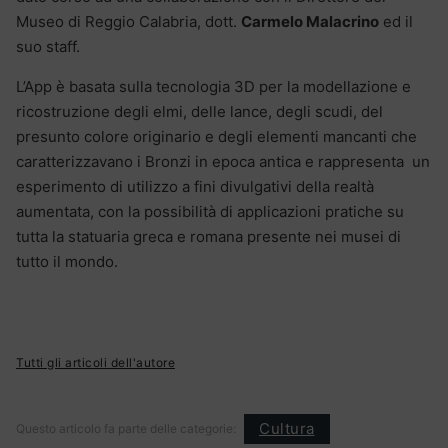
Museo di Reggio Calabria, dott.
Carmelo Malacrino
ed il
suo staff.
L’App è basata sulla tecnologia 3D per la modellazione e
ricostruzione degli elmi, delle lance, degli scudi, del
presunto colore originario e degli elementi mancanti che
caratterizzavano i Bronzi in epoca antica e rappresenta un
esperimento di utilizzo a fini divulgativi della realtà
aumentata, con la possibilità di applicazioni pratiche su
tutta la statuaria greca e romana presente nei musei di
tutto il mondo.
Tutti gli articoli dell'autore
Cultura
Questo articolo fa parte delle categorie: