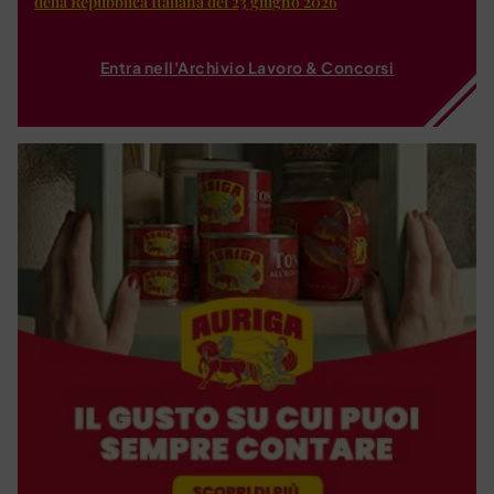
della Repubblica Italiana del 23 giugno 2026
Entra nell'Archivio Lavoro & Concorsi