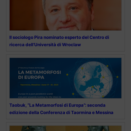
Il sociologo Pira nominato esperto del Centro di
ricerca dell’Università di Wroclaw
Taobuk, “La Metamorfosi di Europa”: seconda
edizione della Conferenza di Taormina e Messina​