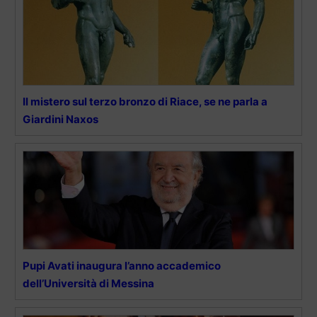
Il mistero sul terzo bronzo di Riace, se ne parla a
Giardini Naxos
Pupi Avati inaugura l’anno accademico
dell’Università di Messina