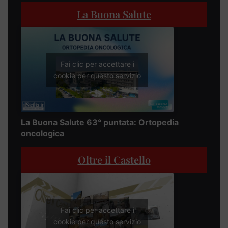
La Buona Salute
Fai clic per accettare i
cookie per questo servizio
La Buona Salute 63° puntata: Ortopedia
oncologica
Oltre il Castello
Fai clic per accettare i
cookie per questo servizio