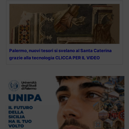
Palermo, nuovi tesori si svelano al Santa Caterina
grazie alla tecnologia CLICCA PER IL VIDEO