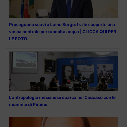
Proseguono scavi a Laino Borgo: tra le scoperte una
vasca centrale per raccolta acqua | CLICCA QUI PER
LE FOTO
L’antropologia messinese sbarca nel Caucaso con le
mummie di Piraino