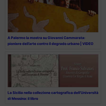
A Palermo la mostra su Giovanni Cammarata:
pioniere dell’arte contro il degrado urbano | VIDEO
La Sicilia nella collezione cartografica dell’Università
di Messina: il libro