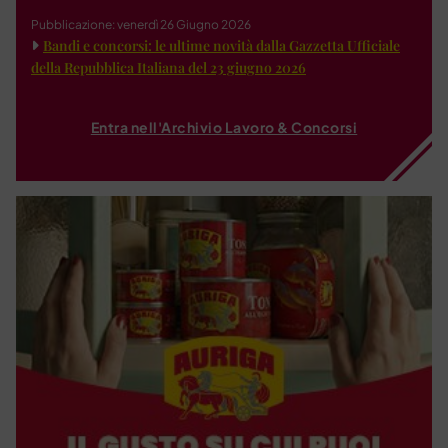
Pubblicazione: venerdì 26 Giugno 2026
Bandi e concorsi: le ultime novità dalla Gazzetta Ufficiale
della Repubblica Italiana del 23 giugno 2026
Entra nell'Archivio Lavoro & Concorsi