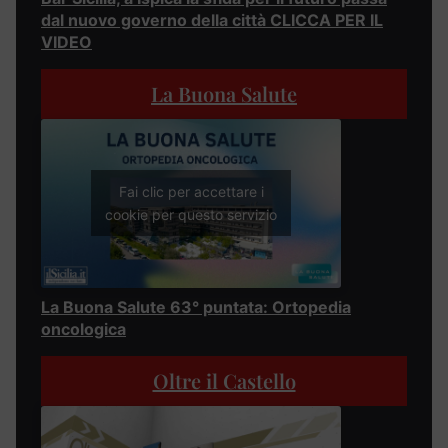
dal nuovo governo della città CLICCA PER IL
VIDEO
La Buona Salute
Fai clic per accettare i
cookie per questo servizio
La Buona Salute 63° puntata: Ortopedia
oncologica
Oltre il Castello