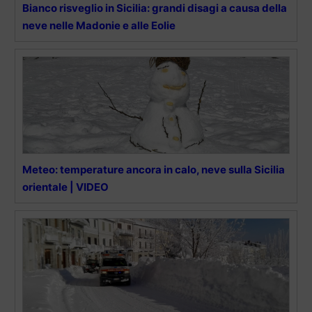
Bianco risveglio in Sicilia: grandi disagi a causa della
neve nelle Madonie e alle Eolie
Meteo: temperature ancora in calo, neve sulla Sicilia
orientale | VIDEO