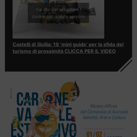
Fai clic per accettare i
cookie per questo servizio
Castelli di Sicilia: 19 ‘mini guide’ per la sfida del
turismo di prossimità CLICCA PER IL VIDEO