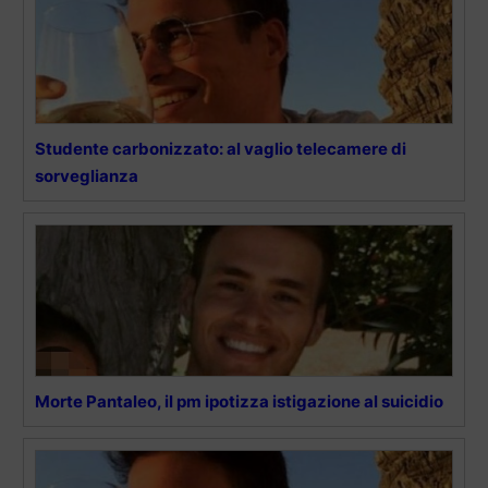
Studente carbonizzato: al vaglio telecamere di
sorveglianza
Morte Pantaleo, il pm ipotizza istigazione al suicidio