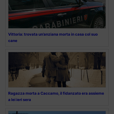
Vittoria: trovata un’anziana morta in casa col suo
cane
Ragazza morta a Caccamo, il fidanzato era assieme
a lei ieri sera