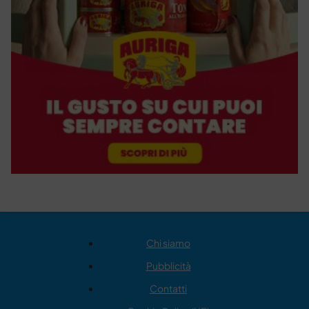
Chi siamo
Pubblicità
Contatti