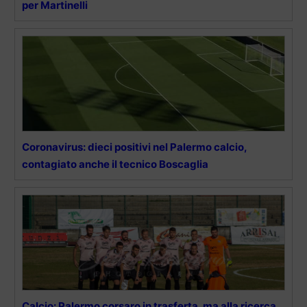
per Martinelli
Coronavirus: dieci positivi nel Palermo calcio,
contagiato anche il tecnico Boscaglia
Calcio: Palermo corsaro in trasferta, ma alla ricerca