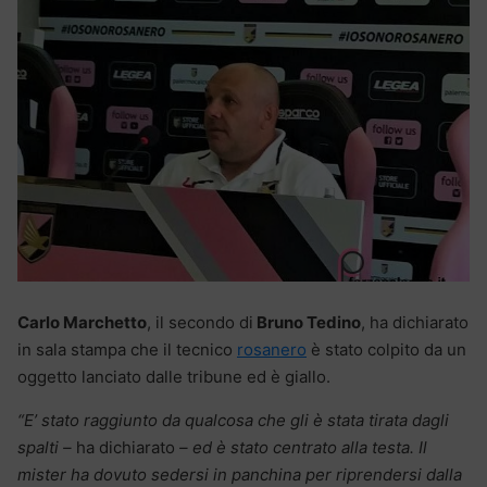
Carlo Marchetto
, il secondo di
Bruno Tedino
, ha dichiarato
in sala stampa che il tecnico
rosanero
è stato colpito da un
oggetto lanciato dalle tribune ed è giallo.
“E’ stato raggiunto da qualcosa che gli è stata tirata dagli
spalti –
ha dichiarato
– ed è stato centrato alla testa. Il
mister ha dovuto sedersi in panchina per riprendersi dalla