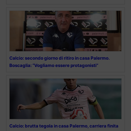
Calcio: secondo giorno di ritiro in casa Palermo.
Boscaglia: “Vogliamo essere protagonisti”
Calcio: brutta tegola in casa Palermo, carriera finita