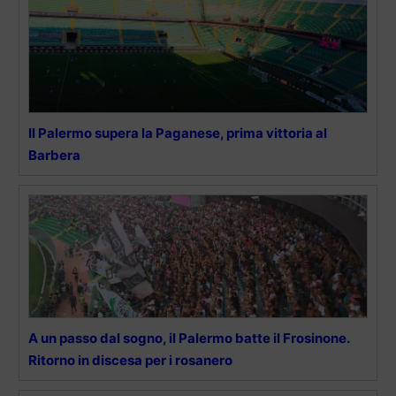
Il Palermo supera la Paganese, prima vittoria al
Barbera
A un passo dal sogno, il Palermo batte il Frosinone.
Ritorno in discesa per i rosanero