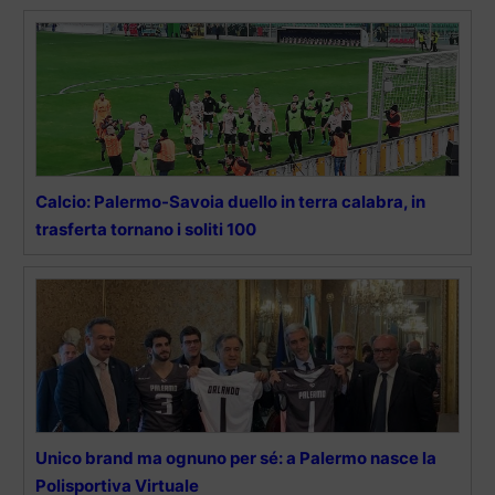
Calcio: Palermo-Savoia duello in terra calabra, in
trasferta tornano i soliti 100
Unico brand ma ognuno per sé: a Palermo nasce la
Polisportiva Virtuale