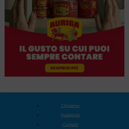
Chi siamo
Pubblicità
Contatti