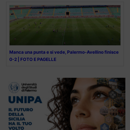
Manca una punta e si vede, Palermo-Avellino finisce
0-2 | FOTO E PAGELLE