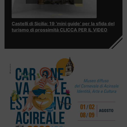
Castelli di Sicilia: 19 ‘mini guide’ per la sfida del
turismo di prossimità CLICCA PER IL VIDEO