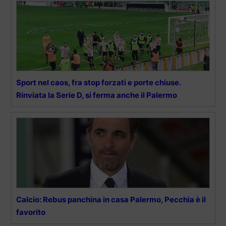
Sport nel caos, fra stop forzati e porte chiuse.
Rinviata la Serie D, si ferma anche il Palermo
Calcio: Rebus panchina in casa Palermo, Pecchia è il
favorito