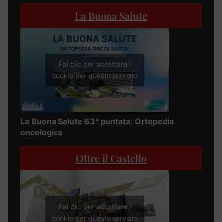
La Buona Salute
Fai clic per accettare i
cookie per questo servizio
La Buona Salute 63° puntata: Ortopedia
oncologica
Oltre il Castello
Fai clic per accettare i
cookie per questo servizio