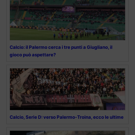
Calcio: il Palermo cerca i tre punti a Giugliano, il
gioco può aspettare?
Calcio, Serie D: verso Palermo-Troina, ecco le ultime