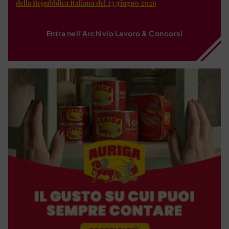
della Repubblica Italiana del 23 giugno 2026
Entra nell'Archivio Lavoro & Concorsi