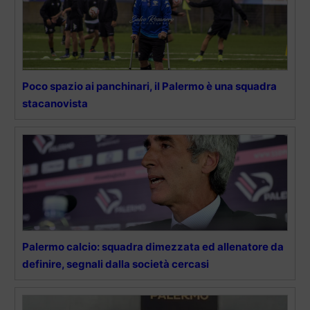
Poco spazio ai panchinari, il Palermo è una squadra
stacanovista
Palermo calcio: squadra dimezzata ed allenatore da
definire, segnali dalla società cercasi