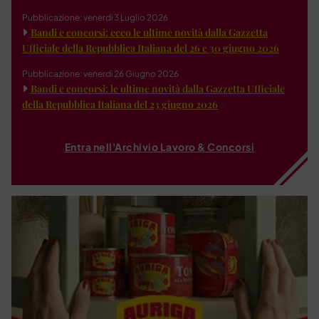
Pubblicazione: venerdì 3 Luglio 2026
Bandi e concorsi: ecco le ultime novità dalla Gazzetta
Ufficiale della Repubblica Italiana del 26 e 30 giugno 2026
Pubblicazione: venerdì 26 Giugno 2026
Bandi e concorsi: le ultime novità dalla Gazzetta Ufficiale
della Repubblica Italiana del 23 giugno 2026
Entra nell'Archivio Lavoro & Concorsi