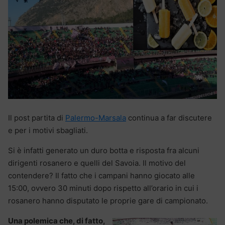
Il post partita di
Palermo-Marsala
continua a far discutere
e per i motivi sbagliati.
Si è infatti generato un duro botta e risposta fra alcuni
dirigenti rosanero e quelli del Savoia. Il motivo del
contendere? Il fatto che i campani hanno giocato alle
15:00, ovvero 30 minuti dopo rispetto all’orario in cui i
rosanero hanno disputato le proprie gare di campionato.
Una polemica che, di fatto,