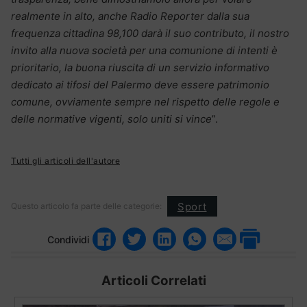
realmente in alto, anche Radio Reporter dalla sua
frequenza cittadina 98,100 darà il suo contributo, il nostro
invito alla nuova società per una comunione di intenti è
prioritario, la buona riuscita di un servizio informativo
dedicato ai tifosi del Palermo deve essere patrimonio
comune, ovviamente sempre nel rispetto delle regole e
delle normative vigenti, solo uniti si vince
”.
Tutti gli articoli dell'autore
Sport
Questo articolo fa parte delle categorie:
Condividi
Articoli Correlati