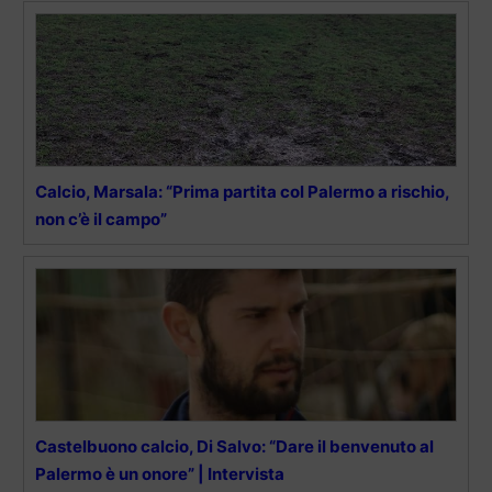
Calcio, Marsala: “Prima partita col Palermo a rischio,
non c’è il campo”
Castelbuono calcio, Di Salvo: “Dare il benvenuto al
Palermo è un onore” | Intervista