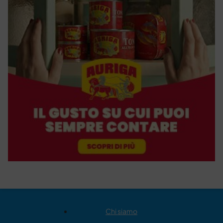
Chi siamo