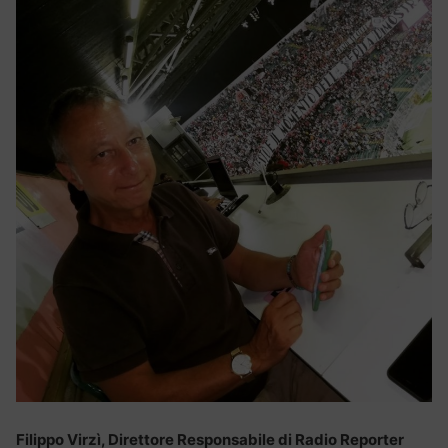
Filippo Virzì, Direttore Responsabile di Radio Reporter