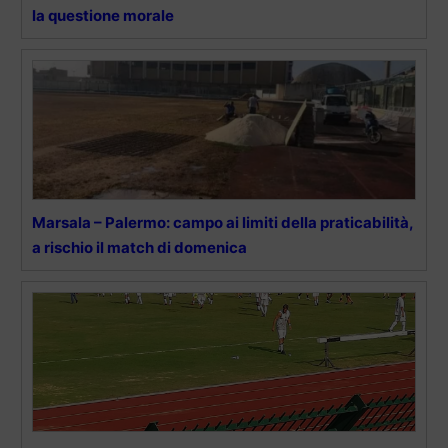
la questione morale
Marsala – Palermo: campo ai limiti della praticabilità,
a rischio il match di domenica