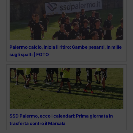
Palermo calcio, inizia il ritiro: Gambe pesanti, in mille
sugli spalti | FOTO
SSD Palermo, ecco i calendari: Prima giornata in
trasferta contro il Marsala