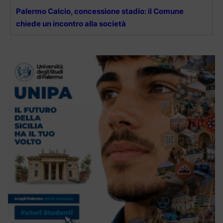
Palermo Calcio, concessione stadio: il Comune
chiede un incontro alla società