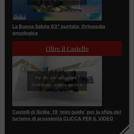
La Buona Salute 63° puntata: Ortopedia
oncologica
Oltre il Castello
Fai clic per accettare i
cookie per questo servizio
Castelli di Sicilia: 19 ‘mini guide’ per la sfida del
turismo di prossimità CLICCA PER IL VIDEO