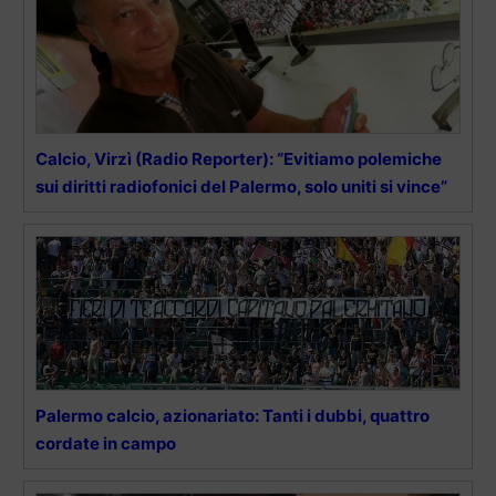
Calcio, Virzì (Radio Reporter): “Evitiamo polemiche
sui diritti radiofonici del Palermo, solo uniti si vince”
Palermo calcio, azionariato: Tanti i dubbi, quattro
cordate in campo