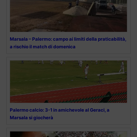
Marsala – Palermo: campo ai limiti della praticabilità,
a rischio il match di domenica
Palermo calcio: 3-1 in amichevole al Geraci, a
Marsala si giocherà