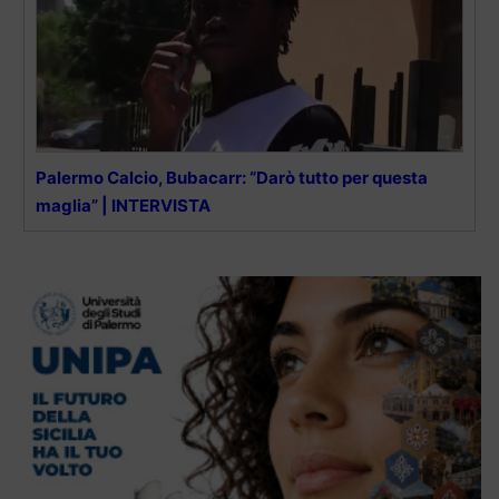
Palermo Calcio, Bubacarr: “Darò tutto per questa
maglia” | INTERVISTA