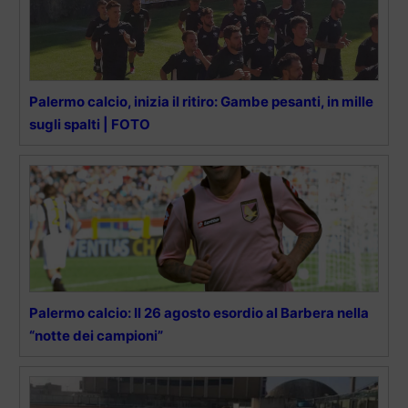
Palermo calcio, inizia il ritiro: Gambe pesanti, in mille
sugli spalti | FOTO
Palermo calcio: Il 26 agosto esordio al Barbera nella
“notte dei campioni”