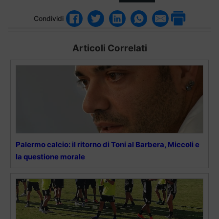
Condividi
Articoli Correlati
Palermo calcio: il ritorno di Toni al Barbera, Miccoli e
la questione morale