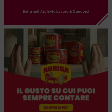
Entra nell'Archivio Lavoro & Concorsi