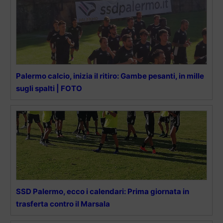
Palermo calcio, inizia il ritiro: Gambe pesanti, in mille
sugli spalti | FOTO
SSD Palermo, ecco i calendari: Prima giornata in
trasferta contro il Marsala