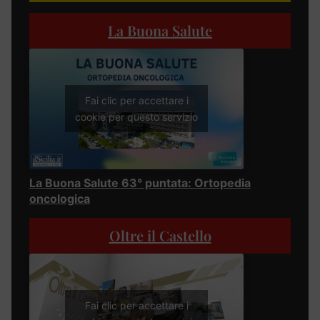
La Buona Salute
Fai clic per accettare i
cookie per questo servizio
La Buona Salute 63° puntata: Ortopedia
oncologica
Oltre il Castello
Fai clic per accettare i