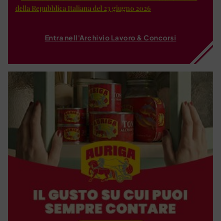
della Repubblica Italiana del 23 giugno 2026
Entra nell'Archivio Lavoro & Concorsi