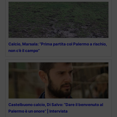
Calcio, Marsala: “Prima partita col Palermo a rischio,
non c’è il campo”
Castelbuono calcio, Di Salvo: “Dare il benvenuto al
Palermo è un onore” | Intervista