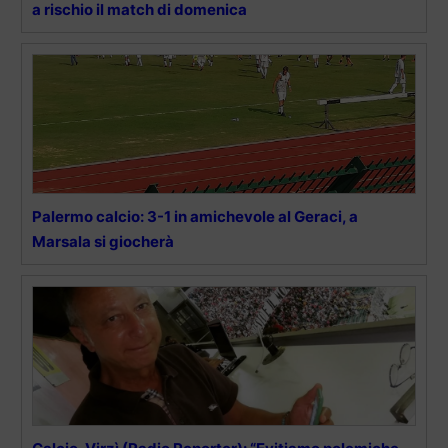
a rischio il match di domenica
Palermo calcio: 3-1 in amichevole al Geraci, a
Marsala si giocherà