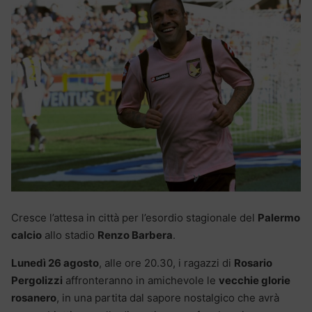
Cresce l’attesa in città per l’esordio stagionale del
Palermo
calcio
allo stadio
Renzo Barbera
.
Lunedì 26 agosto
, alle ore 20.30, i ragazzi di
Rosario
Pergolizzi
affronteranno in amichevole le
vecchie glorie
rosanero
, in una partita dal sapore nostalgico che avrà