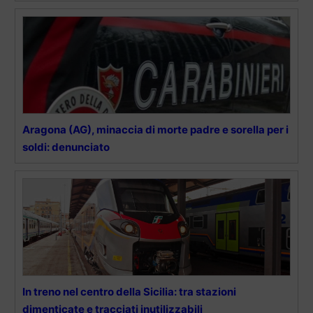
Aragona (AG), minaccia di morte padre e sorella per i
soldi: denunciato
In treno nel centro della Sicilia: tra stazioni
dimenticate e tracciati inutilizzabili