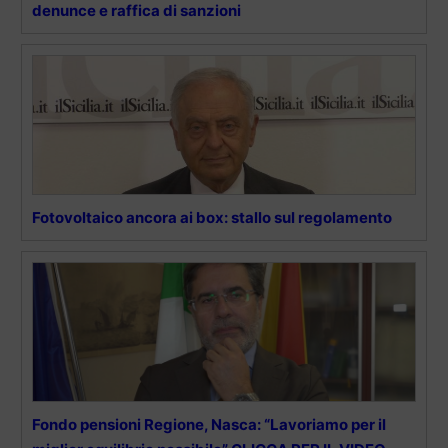
denunce e raffica di sanzioni
Fotovoltaico ancora ai box: stallo sul regolamento
Fondo pensioni Regione, Nasca: “Lavoriamo per il