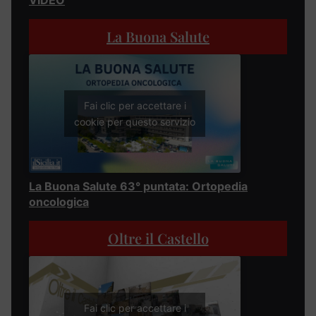
La Buona Salute
Fai clic per accettare i
cookie per questo servizio
La Buona Salute 63° puntata: Ortopedia
oncologica
Oltre il Castello
Fai clic per accettare i