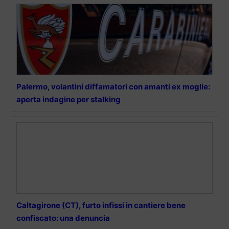
Palermo, volantini diffamatori con amanti ex moglie:
aperta indagine per stalking
Caltagirone (CT), furto infissi in cantiere bene
confiscato: una denuncia