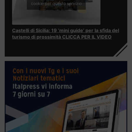
cookie per questo servizio
Castelli di Sicilia: 19 ‘mini guide’ per la sfida del
turismo di prossimità CLICCA PER IL VIDEO