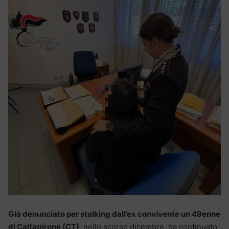
Già denunciato per stalking dall’ex convivente un 49enne
di Caltagirone (CT)
, nello scorso dicembre, ha continuato