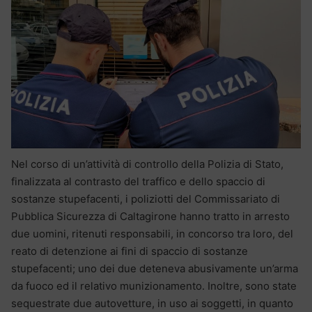
Nel corso di un’attività di controllo della Polizia di Stato,
finalizzata al contrasto del traffico e dello spaccio di
sostanze stupefacenti, i poliziotti del Commissariato di
Pubblica Sicurezza di Caltagirone hanno tratto in arresto
due uomini, ritenuti responsabili, in concorso tra loro, del
reato di detenzione ai fini di spaccio di sostanze
stupefacenti; uno dei due deteneva abusivamente un’arma
da fuoco ed il relativo munizionamento. Inoltre, sono state
sequestrate due autovetture, in uso ai soggetti, in quanto