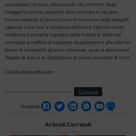
convalidato l’arresto, disponendo nei confronti degli
indagati la misura cautelare della custodia in carcere.
Ferma restando la presunzione d’innocenza degli indagati
valevole ora e fino a condanna definitiva, l’attività svolta
conferma il costante impegno della Polizia di Stato nel
contrasto al traffico di sostanze stupefacenti e alle ulteriori
forme di criminalità ad esso connesse, quali la detenzione
illegale di armi e la ricettazione di veicoli provento di furto.
Tutti gli articoli dell'autore
Cronaca
Questo articolo fa parte delle categorie:
Condividi
Articoli Correlati