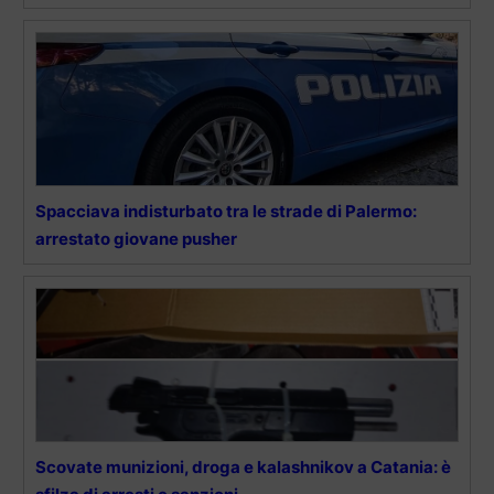
Spacciava indisturbato tra le strade di Palermo:
arrestato giovane pusher
Scovate munizioni, droga e kalashnikov a Catania: è