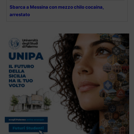
Sbarca a Messina con mezzo chilo cocaina,
arrestato