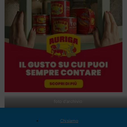
foto d'archivio
Chi siamo