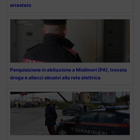
arrestato
Perquisizione in abitazione a Misilmeri (PA), trovata
droga e allacci abusivi alla rete elettrica