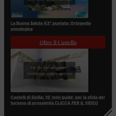
La Buona Salute 63° puntata: Ortopedia
oncologica
Oltre il Castello
Fai clic per accettare i
cookie per questo servizio
Castelli di Sicilia: 19 ‘mini guide’ per la sfida del
turismo di prossimità CLICCA PER IL VIDEO