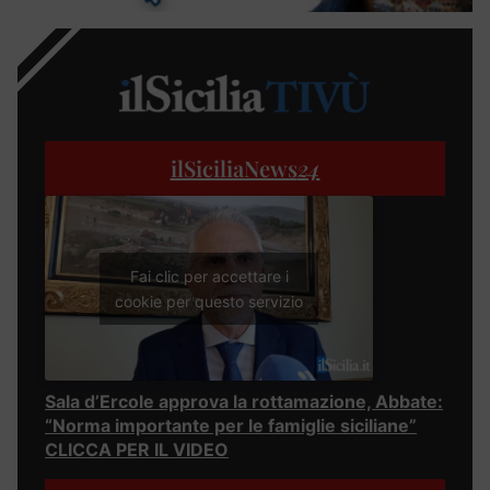
ilSiciliaNews
24
Fai clic per accettare i
cookie per questo servizio
Sala d’Ercole approva la rottamazione, Abbate:
“Norma importante per le famiglie siciliane”
CLICCA PER IL VIDEO