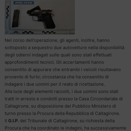
Nel corso dell’operazione, gli agenti, inoltre, hanno
sottoposto a sequestro due autovetture nella disponibilità
degli odierni indagati sulle quali sono stati effettuati
approfondimenti tecnici. Gli accertamenti hanno
consentito di appurare che entrambi i veicoli risultavano
provento di furto; circostanza che ha consentito di
indagare i due uomini per il reato di ricettazione.
Alla luce degli elementi raccolti, i due uomini sono stati
tratti in arresto e condotti presso la Casa Circondariale di
Caltagirone, su disposizione del Pubblico Ministero di
turno presso la Procura della Repubblica di Caltagirone.
Il
G.I.P.
del Tribunale di Caltagirone, su richiesta della
Procura che ha coordinato le indagini, ha successivamente