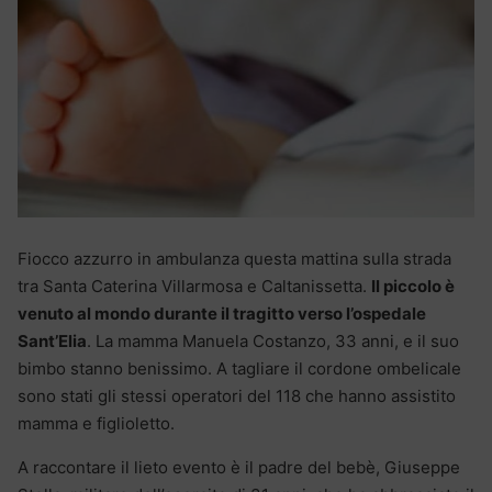
Fiocco azzurro in ambulanza questa mattina sulla strada
tra Santa Caterina Villarmosa e Caltanissetta.
Il piccolo è
venuto al mondo durante il tragitto verso l’ospedale
Sant’Elia
. La mamma Manuela Costanzo, 33 anni, e il suo
bimbo stanno benissimo. A tagliare il cordone ombelicale
sono stati gli stessi operatori del 118 che hanno assistito
mamma e figlioletto.
A raccontare il lieto evento è il padre del bebè, Giuseppe