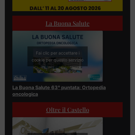
La Buona Salute
Fai clic per accettare i
cookie per questo servizio
La Buona Salute 63° puntata: Ortopedia
oncologica
Oltre il Castello