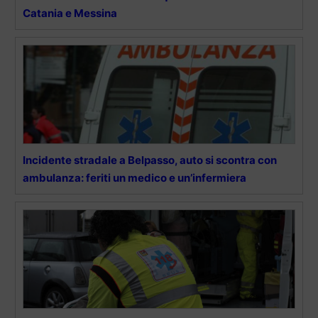
Catania e Messina
Incidente stradale a Belpasso, auto si scontra con
ambulanza: feriti un medico e un’infermiera