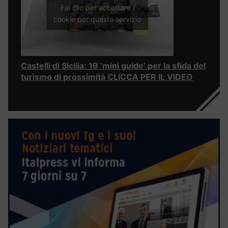
Fai clic per accettare i
cookie per questo servizio
Castelli di Sicilia: 19 ‘mini guide’ per la sfida del
turismo di prossimità CLICCA PER IL VIDEO