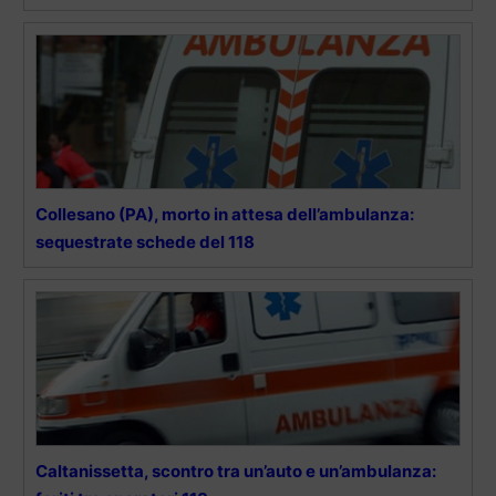
Collesano (PA), morto in attesa dell’ambulanza:
sequestrate schede del 118
Caltanissetta, scontro tra un’auto e un’ambulanza: