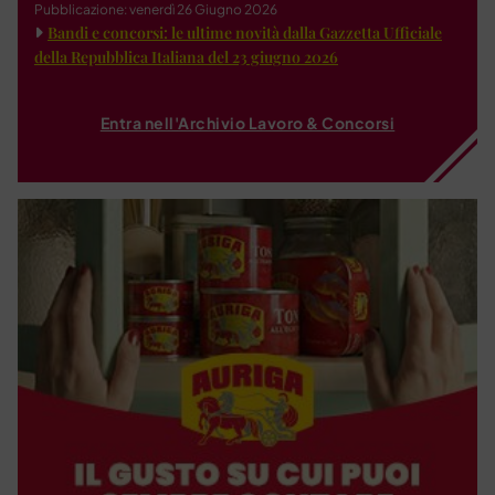
Pubblicazione: venerdì 26 Giugno 2026
Bandi e concorsi: le ultime novità dalla Gazzetta Ufficiale
della Repubblica Italiana del 23 giugno 2026
Entra nell'Archivio Lavoro & Concorsi