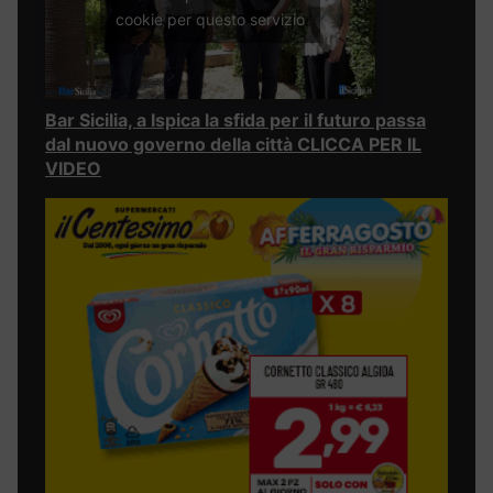
cookie per questo servizio
Bar Sicilia, a Ispica la sfida per il futuro passa
dal nuovo governo della città CLICCA PER IL
VIDEO