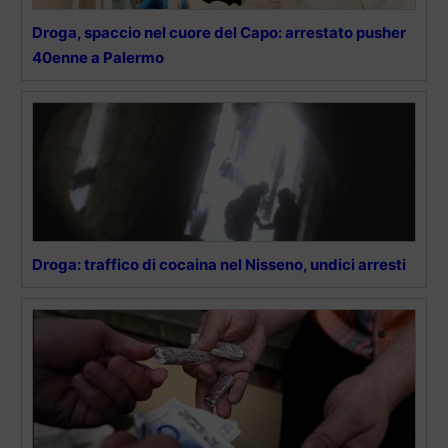
Droga, spaccio nel cuore del Capo: arrestato pusher
40enne a Palermo
Droga: traffico di cocaina nel Nisseno, undici arresti