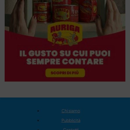
Chi siamo
Pubblicità
Contatti