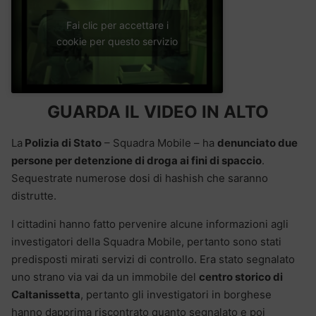
Fai clic per accettare i
cookie per questo servizio
GUARDA IL VIDEO IN ALTO
La
Polizia di Stato
– Squadra Mobile – ha
denunciato due
persone per detenzione di droga ai fini di spaccio
.
Sequestrate numerose dosi di hashish che saranno
distrutte.
I cittadini hanno fatto pervenire alcune informazioni agli
investigatori della Squadra Mobile, pertanto sono stati
predisposti mirati servizi di controllo. Era stato segnalato
uno strano via vai da un immobile del
centro storico di
Caltanissetta
, pertanto gli investigatori in borghese
hanno dapprima riscontrato quanto segnalato e poi