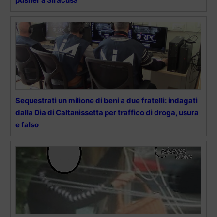
pusher a Siracusa
Sequestrati un milione di beni a due fratelli: indagati
dalla Dia di Caltanissetta per traffico di droga, usura
e falso