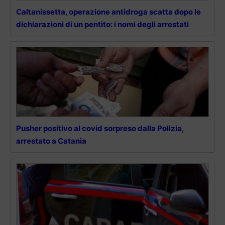
Caltanissetta, operazione antidroga scatta dopo le
dichiarazioni di un pentito: i nomi degli arrestati
Pusher positivo al covid sorpreso dalla Polizia,
arrestato a Catania