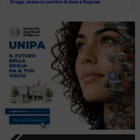
Droga: sesso in cambio di dosi a Ragusa