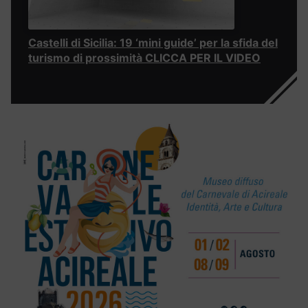
Castelli di Sicilia: 19 ‘mini guide’ per la sfida del
turismo di prossimità CLICCA PER IL VIDEO