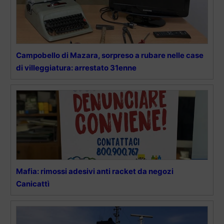
Campobello di Mazara, sorpreso a rubare nelle case
di villeggiatura: arrestato 31enne
Mafia: rimossi adesivi anti racket da negozi
Canicattì