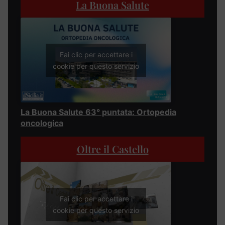
La Buona Salute
Fai clic per accettare i
cookie per questo servizio
La Buona Salute 63° puntata: Ortopedia
oncologica
Oltre il Castello
Fai clic per accettare i
cookie per questo servizio