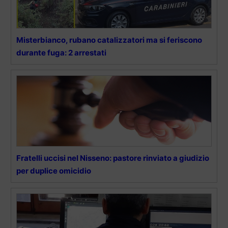
Misterbianco, rubano catalizzatori ma si feriscono
durante fuga: 2 arrestati
Fratelli uccisi nel Nisseno: pastore rinviato a giudizio
per duplice omicidio