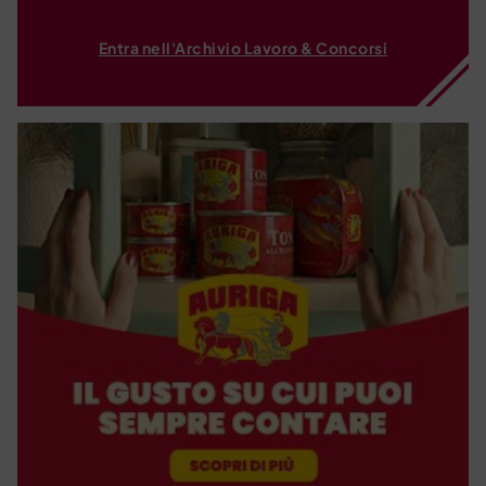
Entra nell'Archivio Lavoro & Concorsi