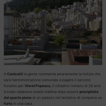
A
Canicattì
la gente commenta amaramente la notizia che
sarà l’amministrazione comunale a pagare il servizio
funebre per
Viorel Popescu
, il cittadino romeno di 28 anni
trovato cadavere lunedì mattina dopo essere
precipitato
dal quarto piano
di un palazzo nel tentativo di compiere un
furto
in una casa.