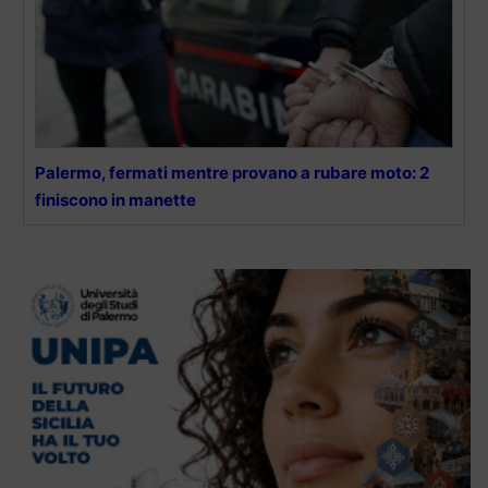
Palermo, fermati mentre provano a rubare moto: 2
finiscono in manette