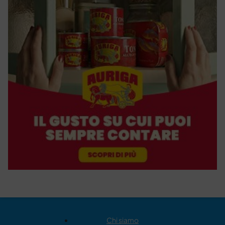
Chi siamo