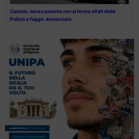
Catania, senza patente non si ferma all’alt della
Polizia e fugge: denunciato