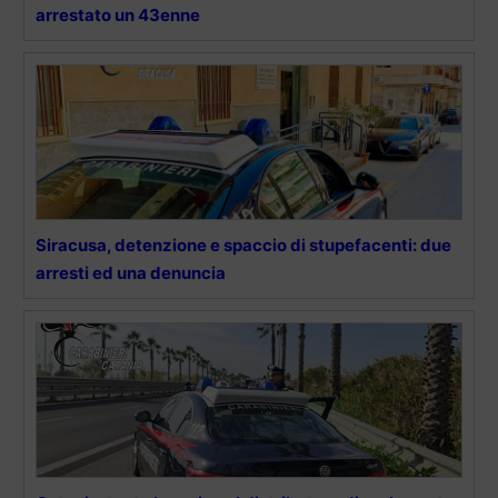
arrestato un 43enne
Siracusa, detenzione e spaccio di stupefacenti: due
arresti ed una denuncia