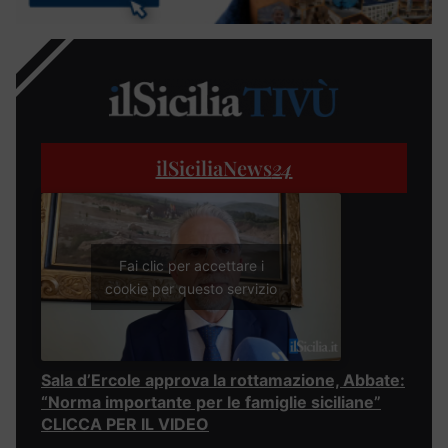
ilSiciliaNews
24
Fai clic per accettare i
cookie per questo servizio
Sala d’Ercole approva la rottamazione, Abbate:
“Norma importante per le famiglie siciliane”
CLICCA PER IL VIDEO