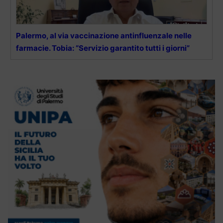
Palermo, al via vaccinazione antinfluenzale nelle
farmacie. Tobia: “Servizio garantito tutti i giorni”