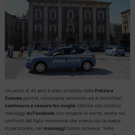
Un uomo di 40 anni è stato arrestato dalla
Polizia a
Catania
perché, nonostante ammonito ed ai domiciliari,
continuava a vessare l’ex moglie
38enne con continui
messaggi
su Facebook
con minacce di morte, anche nei
confronti del figlio minorenne che viveva con la madre.
In particolare, nei
messaggi
l’uomo scriveva: “sono