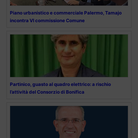
Piano urbanistico e commerciale Palermo, Tamajo
incontra VI commissione Comune
Partinico, guasto al quadro elettrico: a rischio
l’attività del Consorzio di Bonifica