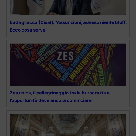
Badagliacca (Cisal): “Assunzioni, adesso niente bluff.
Ecco cosa serve”
Zes unica, il pellegrinaggio tra la burocrazia e
l’opportunità deve ancora cominciare