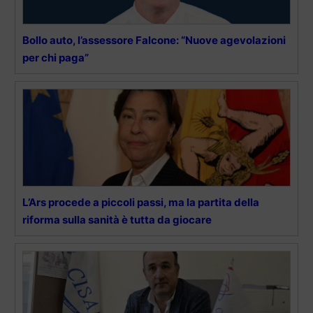
Bollo auto, l’assessore Falcone: “Nuove agevolazioni
per chi paga”
L’Ars procede a piccoli passi, ma la partita della
riforma sulla sanità è tutta da giocare