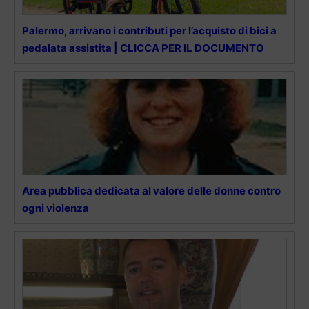
Palermo, arrivano i contributi per l’acquisto di bici a
pedalata assistita | CLICCA PER IL DOCUMENTO
Area pubblica dedicata al valore delle donne contro
ogni violenza