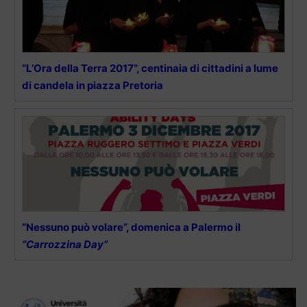
“L’Ora della Terra 2017”, centinaia di cittadini a lume
di candela in piazza Pretoria
“Nessuno può volare”, domenica a Palermo il
“Carrozzina Day”