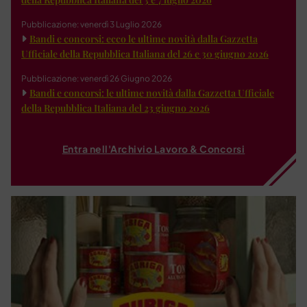
Pubblicazione: venerdì 3 Luglio 2026
Bandi e concorsi: ecco le ultime novità dalla Gazzetta
Ufficiale della Repubblica Italiana del 26 e 30 giugno 2026
Pubblicazione: venerdì 26 Giugno 2026
Bandi e concorsi: le ultime novità dalla Gazzetta Ufficiale
della Repubblica Italiana del 23 giugno 2026
Entra nell'Archivio Lavoro & Concorsi