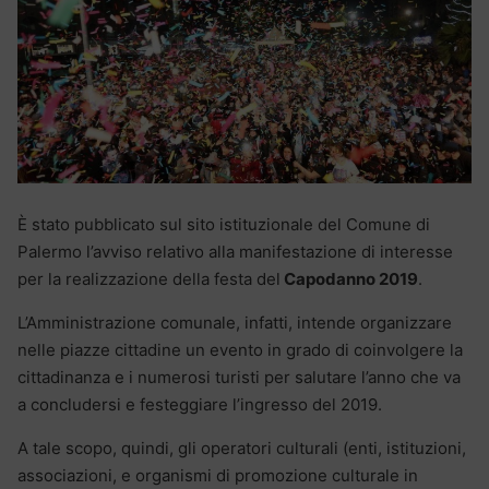
È stato pubblicato sul sito istituzionale del Comune di
Palermo l’avviso relativo alla manifestazione di interesse
per la realizzazione della festa del
Capodanno 2019
.
L’Amministrazione comunale, infatti, intende organizzare
nelle piazze cittadine un evento in grado di coinvolgere la
cittadinanza e i numerosi turisti per salutare l’anno che va
a concludersi e festeggiare l’ingresso del 2019.
A tale scopo, quindi, gli operatori culturali (enti, istituzioni,
associazioni, e organismi di promozione culturale in