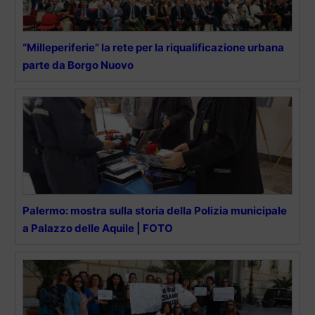
“Milleperiferie” la rete per la riqualificazione urbana
parte da Borgo Nuovo
Palermo: mostra sulla storia della Polizia municipale
a Palazzo delle Aquile | FOTO