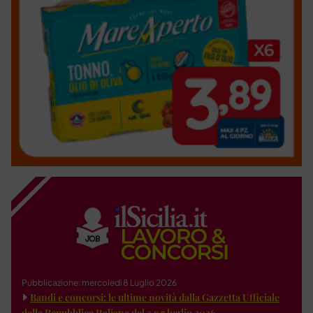
Pubblicazione: mercoledì 8 Luglio 2026
Bandi e concorsi: le ultime novità dalla Gazzetta Ufficiale
della Repubblica Italiana del 3 e 7 luglio 2026