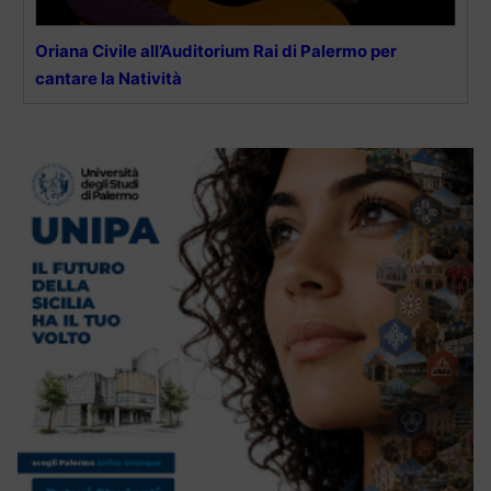
Oriana Civile all’Auditorium Rai di Palermo per
cantare la Natività