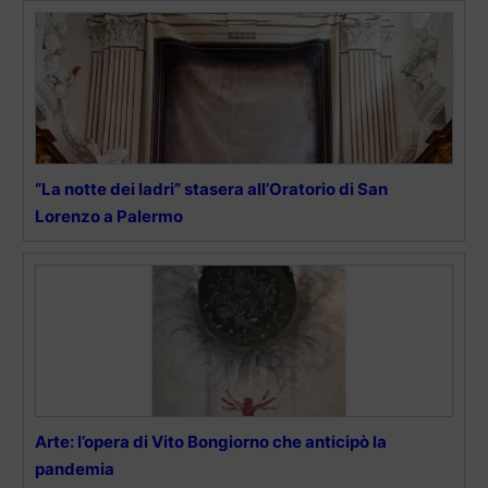
“La notte dei ladri” stasera all’Oratorio di San
Lorenzo a Palermo
Arte: l’opera di Vito Bongiorno che anticipò la
pandemia