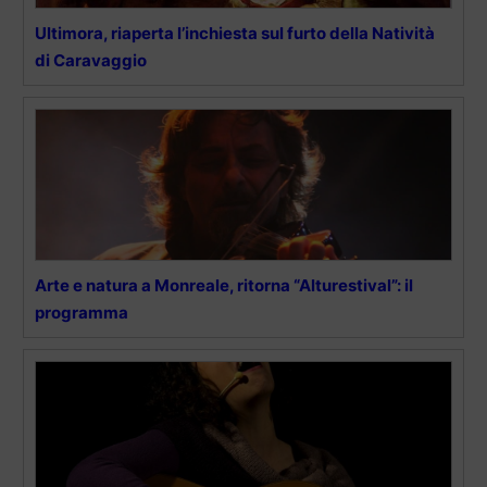
Ultimora, riaperta l’inchiesta sul furto della Natività
di Caravaggio
Arte e natura a Monreale, ritorna “Alturestival”: il
programma