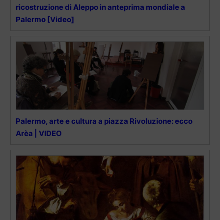
ricostruzione di Aleppo in anteprima mondiale a
Palermo [Video]
Palermo, arte e cultura a piazza Rivoluzione: ecco
Arèa | VIDEO