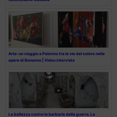
Arte: un viaggio a Palermo tra le vie del colore nelle
opere di Bonanno | Video intervista
La bellezza contro le barbarie della guerra. La