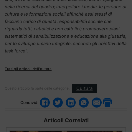
nella ricerca del quadro; interpellare i media, le persone di
cultura e le formazioni sociali affinché essi stessi di
facciano carico di questa responsabilità sociale che
riguarda tutti, cattolici e non cattolici; promuovere piani
sistematici di sensibilizzazione e educazione alla giustizia,
per lo sviluppo umano integrale, secondo gli obiettivi della
task force”.
Tutti gli articoli dell'autore
Cultura
Questo articolo fa parte delle categorie:
Condividi
Articoli Correlati