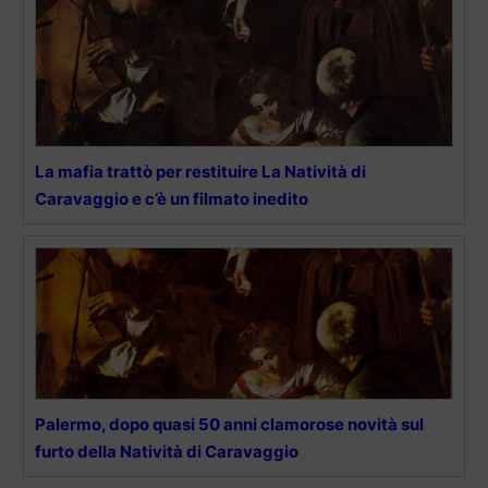
La mafia trattò per restituire La Natività di
Caravaggio e c’è un filmato inedito
Palermo, dopo quasi 50 anni clamorose novità sul
furto della Natività di Caravaggio