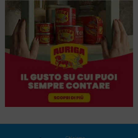
Chi siamo