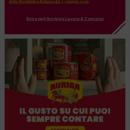
della Repubblica Italiana del 23 giugno 2026
Entra nell'Archivio Lavoro & Concorsi