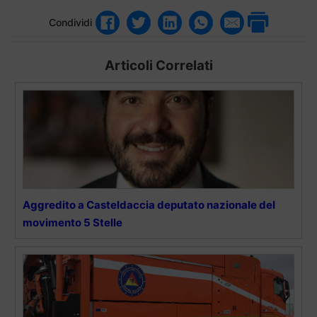
Condividi
Articoli Correlati
Aggredito a Casteldaccia deputato nazionale del
movimento 5 Stelle