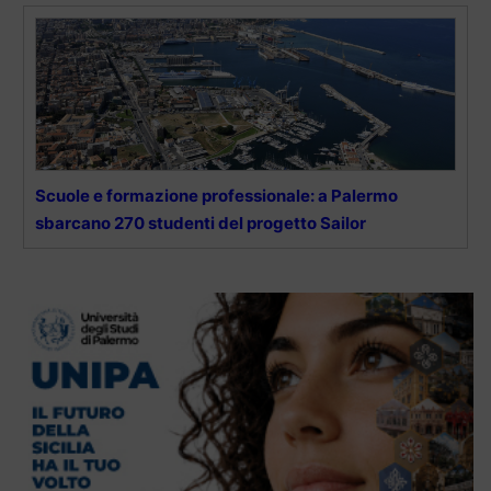
Scuole e formazione professionale: a Palermo
sbarcano 270 studenti del progetto Sailor