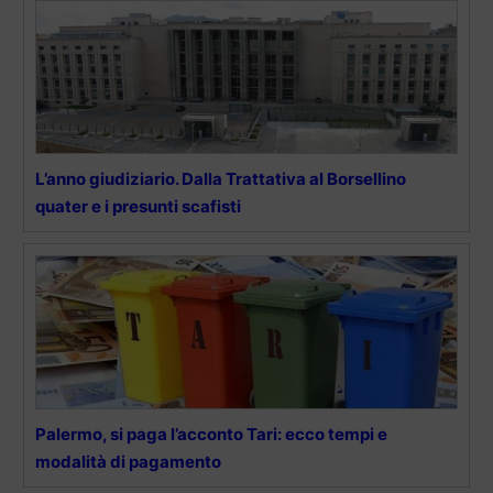
L’anno giudiziario. Dalla Trattativa al Borsellino
quater e i presunti scafisti
Palermo, si paga l’acconto Tari: ecco tempi e
modalità di pagamento