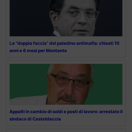
La “doppia faccia” del paladino antimafia: chiesti 10
anni e 6 mesi per Montante
Appalti in cambio di soldi e posti di lavoro: arrestato il
sindaco di Casteldaccia