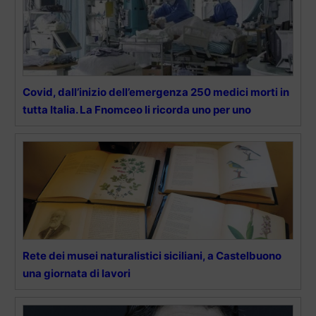
Covid, dall’inizio dell’emergenza 250 medici morti in
tutta Italia. La Fnomceo li ricorda uno per uno
Rete dei musei naturalistici siciliani, a Castelbuono
una giornata di lavori