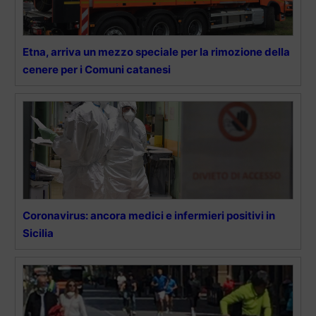
Etna, arriva un mezzo speciale per la rimozione della
cenere per i Comuni catanesi
Coronavirus: ancora medici e infermieri positivi in
Sicilia