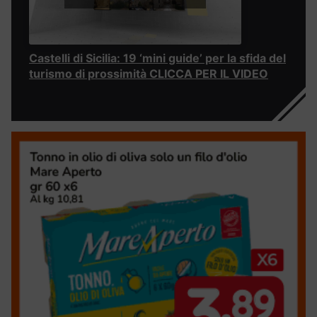
Castelli di Sicilia: 19 ‘mini guide’ per la sfida del
turismo di prossimità CLICCA PER IL VIDEO