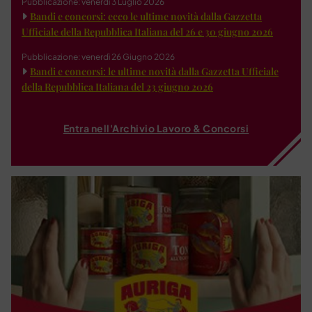
Pubblicazione: venerdì 3 Luglio 2026
Bandi e concorsi: ecco le ultime novità dalla Gazzetta
Ufficiale della Repubblica Italiana del 26 e 30 giugno 2026
Pubblicazione: venerdì 26 Giugno 2026
Bandi e concorsi: le ultime novità dalla Gazzetta Ufficiale
della Repubblica Italiana del 23 giugno 2026
Entra nell'Archivio Lavoro & Concorsi