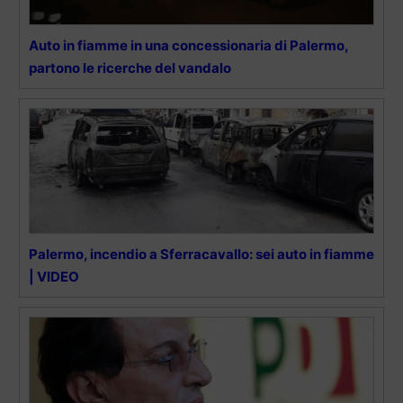
Auto in fiamme in una concessionaria di Palermo,
partono le ricerche del vandalo
Palermo, incendio a Sferracavallo: sei auto in fiamme
| VIDEO