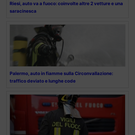
Riesi, auto va a fuoco: coinvolte altre 2 vetture e una
saracinesca
Palermo, auto in fiamme sulla Circonvallazione:
traffico deviato e lunghe code