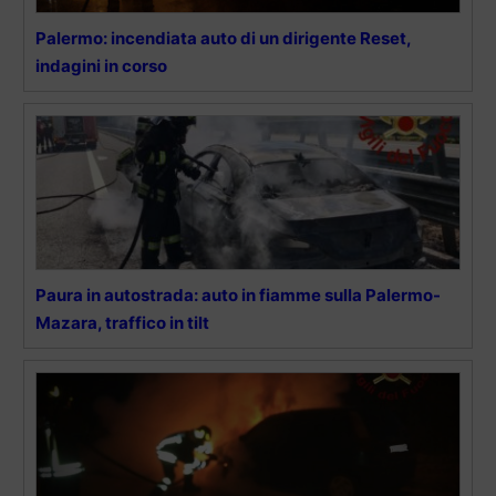
Palermo: incendiata auto di un dirigente Reset,
indagini in corso
Paura in autostrada: auto in fiamme sulla Palermo-
Mazara, traffico in tilt