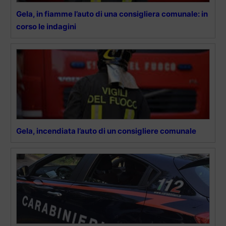
Gela, in fiamme l’auto di una consigliera comunale: in
corso le indagini
Gela, incendiata l’auto di un consigliere comunale