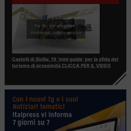
Fai clic per accettare i
cookie per questo servizio
Castelli di Sicilia: 19 ‘mini guide’ per la sfida del
turismo di prossimità CLICCA PER IL VIDEO