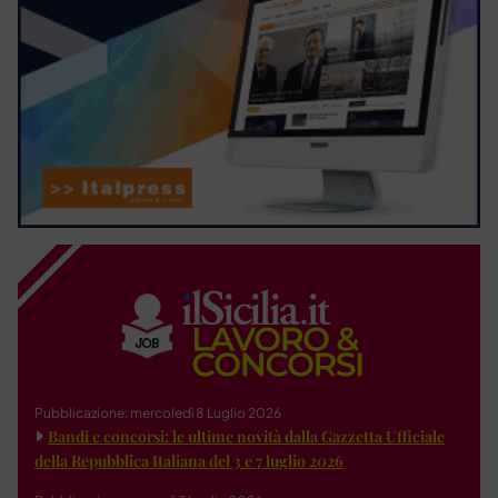
Pubblicazione: mercoledì 8 Luglio 2026
Bandi e concorsi: le ultime novità dalla Gazzetta Ufficiale
della Repubblica Italiana del 3 e 7 luglio 2026