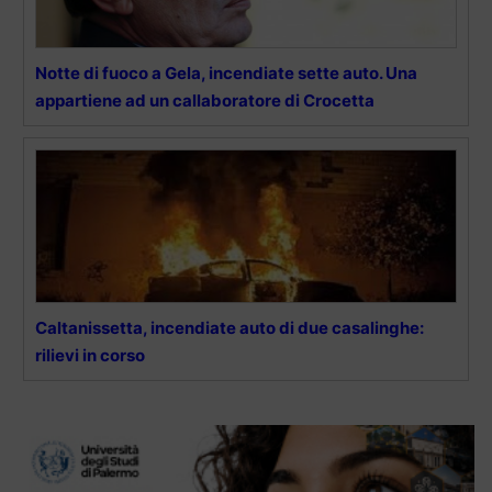
Notte di fuoco a Gela, incendiate sette auto. Una
appartiene ad un callaboratore di Crocetta
Caltanissetta, incendiate auto di due casalinghe:
rilievi in corso