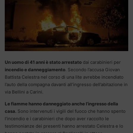
Un uomo di 41 anni è stato arrestato
dai carabinieri per
incendio e danneggiamento
. Secondo l’accusa Giovan
Battista Celestra nel corso di una lite avrebbe incendiato
l’auto della compagna davanti all’ingresso dell’abitazione in
via Bellini a Carini.
Le fiamme hanno danneggiato anche l’ingresso della
casa.
Sono intervenuti i vigili del fuoco che hanno spento
l’incendio e i carabinieri che dopo aver raccolto le
testimonianze dei presenti hanno arrestato Celestra e lo