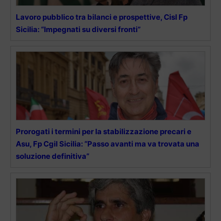
Lavoro pubblico tra bilanci e prospettive, Cisl Fp
Sicilia: “Impegnati su diversi fronti”
Prorogati i termini per la stabilizzazione precari e
Asu, Fp Cgil Sicilia: “Passo avanti ma va trovata una
soluzione definitiva”