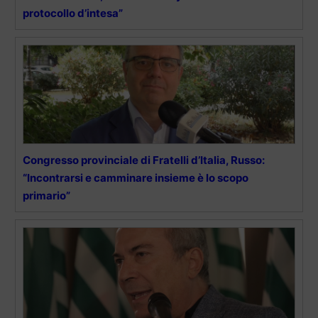
protocollo d’intesa”
Congresso provinciale di Fratelli d’Italia, Russo:
“Incontrarsi e camminare insieme è lo scopo
primario”