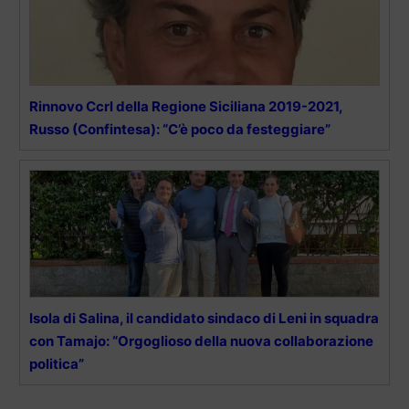
Rinnovo Ccrl della Regione Siciliana 2019-2021,
Russo (Confintesa): “C’è poco da festeggiare”
Isola di Salina, il candidato sindaco di Leni in squadra
con Tamajo: “Orgoglioso della nuova collaborazione
politica”