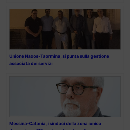
Unione Naxos-Taormina, si punta sulla gestione
associata dei servizi
Messina-Catania, i sindaci della zona ionica