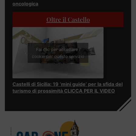
oncologica
Oltre il Castello
Fai clic per accettare i
cookie per questo servizio
Castelli di Sicilia: 19 ‘mini guide’ per la sfida del
turismo di prossimità CLICCA PER IL VIDEO