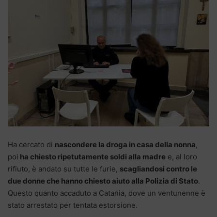
Ha cercato di
nascondere la droga in casa della nonna
,
poi
ha chiesto ripetutamente soldi alla madre
e, al loro
rifiuto, è andato su tutte le furie,
scagliandosi contro le
due donne che hanno chiesto aiuto alla Polizia di Stato
.
Questo quanto accaduto a Catania, dove un ventunenne è
stato arrestato per tentata estorsione.