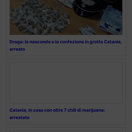
Droga: la nasconde e la confeziona in grotta Catania,
arresto
Catania, in casa con oltre 7 chili di marijuana:
arrestato