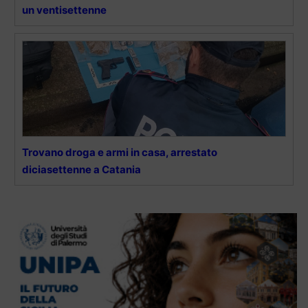
un ventisettenne
Trovano droga e armi in casa, arrestato
diciasettenne a Catania