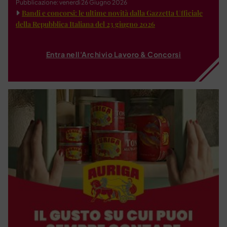
Pubblicazione: venerdì 26 Giugno 2026
Bandi e concorsi: le ultime novità dalla Gazzetta Ufficiale
della Repubblica Italiana del 23 giugno 2026
Entra nell'Archivio Lavoro & Concorsi