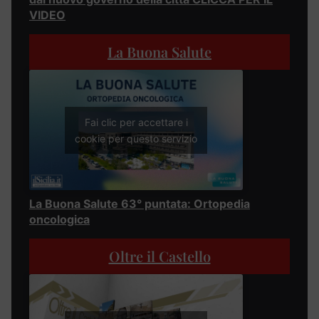
VIDEO
La Buona Salute
Fai clic per accettare i
cookie per questo servizio
La Buona Salute 63° puntata: Ortopedia
oncologica
Oltre il Castello