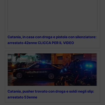
Catania, in casa con droga e pistola con silenziatore:
arrestato 42enne CLICCA PER IL VIDEO
Catania, pusher trovato con droga e soldi negli slip:
arrestato 53enne