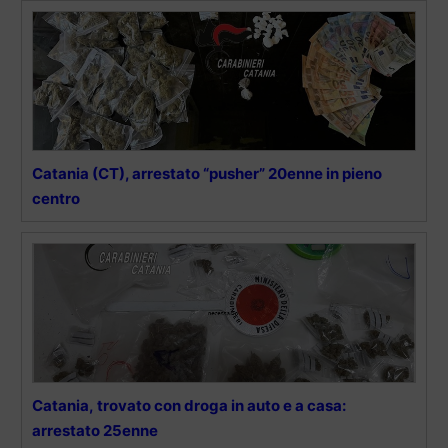
Catania (CT), arrestato “pusher” 20enne in pieno
centro
Catania, trovato con droga in auto e a casa:
arrestato 25enne