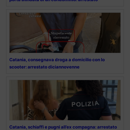
Catania, consegnava droga a domicilio con lo
scooter: arrestato diciannovenne
Catania, schiaffi e pugni all’ex compagna: arrestato