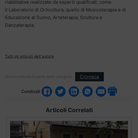
riabilitative realizzate da esperti qualificati, come
il Laboratorio di Orticoltura, quello di Musicoterapia e di
Educazione al Suono, Arteterapia, Scultura e
Danzaterapia.
Tutti gli articoli dell'autore
Cronaca
Questo articolo fa parte delle categorie:
Condividi
Articoli Correlati