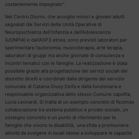
costantemente impegnato”.
Nel Centro Diurno, che accoglie minori e giovani adulti
segnalati dai Servizi delle Unità Operative di
Neuropsichiatria dell’Infanzia e dell’Adolescenza
(UONPIA) e dall’ASP3 etnea, sono previsti laboratori per
sperimentare l’autonomia, musicoterapia, arte terapia,
laboratori di gruppi ma anche giornate di consulenza e
incontri tematici con le famiglie. La realizzazione è stata
possibile grazie alla progettazione dei servizi sociali del
distretto diretti e coordinati dalla dirigente del servizio
comunale di Catania Giusy Delfa e dalla funzionaria e
responsabile organizzativa dello stesso Comune capofila,
Lucia Leonardi. Si tratta di un esempio concreto di feconda
collaborazione tra sistema pubblico e privato sociale, un
sostegno concreto e un punto di riferimento per le
famiglie che vivono la disabilità, una sfida a promuovere
attività da svolgere in locali idonei a sviluppare le capacità