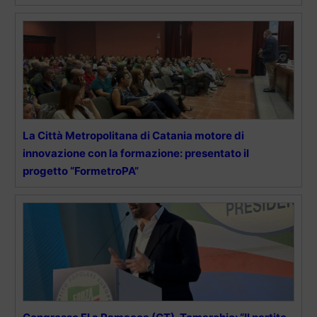
La Città Metropolitana di Catania motore di
innovazione con la formazione: presentato il
progetto “FormetroPA”