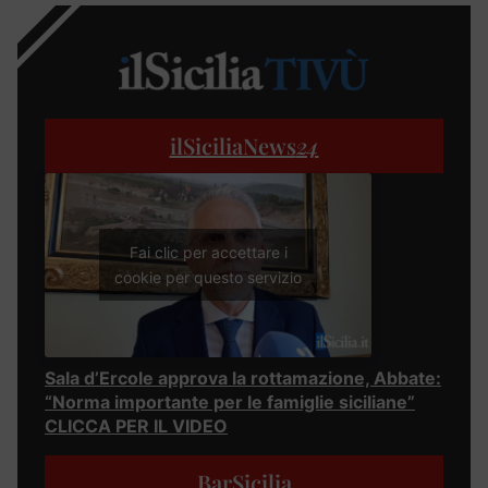
ilSiciliaNews
24
Fai clic per accettare i
cookie per questo servizio
Sala d’Ercole approva la rottamazione, Abbate:
“Norma importante per le famiglie siciliane”
CLICCA PER IL VIDEO
BarSicilia