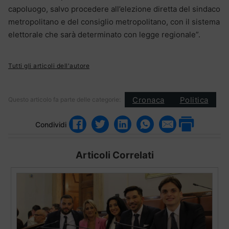
capoluogo, salvo procedere all’elezione diretta del sindaco
metropolitano e del consiglio metropolitano, con il sistema
elettorale che sarà determinato con legge regionale”.
Tutti gli articoli dell'autore
Cronaca
Politica
Questo articolo fa parte delle categorie:
Condividi
Articoli Correlati