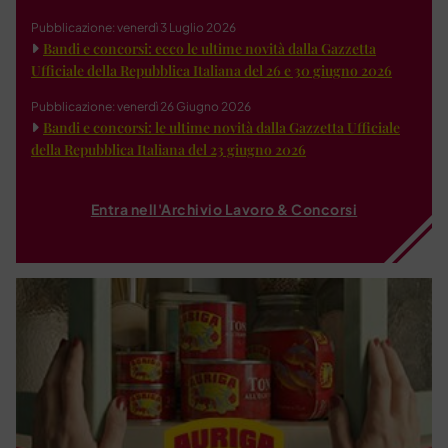
Pubblicazione: venerdì 3 Luglio 2026
Bandi e concorsi: ecco le ultime novità dalla Gazzetta
Ufficiale della Repubblica Italiana del 26 e 30 giugno 2026
Pubblicazione: venerdì 26 Giugno 2026
Bandi e concorsi: le ultime novità dalla Gazzetta Ufficiale
della Repubblica Italiana del 23 giugno 2026
Entra nell'Archivio Lavoro & Concorsi