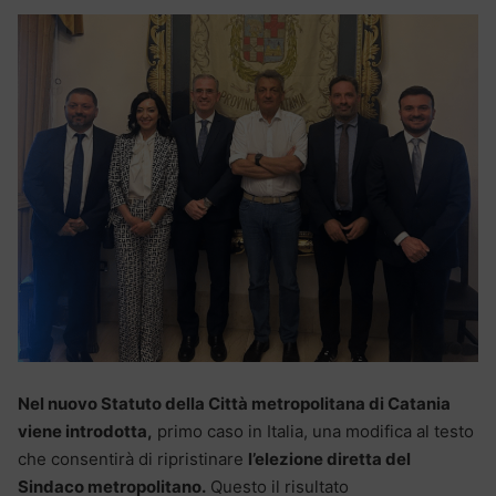
Nel nuovo Statuto della Città metropolitana di Catania
viene introdotta,
primo caso in Italia, una modifica al testo
che consentirà di ripristinare
l’elezione diretta del
Sindaco metropolitano.
Questo il risultato