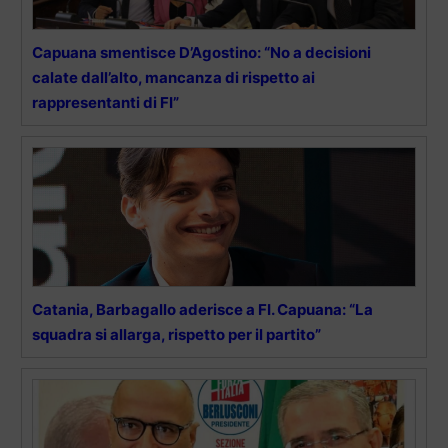
Capuana smentisce D’Agostino: “No a decisioni
calate dall’alto, mancanza di rispetto ai
rappresentanti di FI”
Catania, Barbagallo aderisce a FI. Capuana: “La
squadra si allarga, rispetto per il partito”