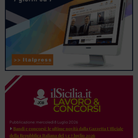
Pubblicazione: mercoledì 8 Luglio 2026
Bandi e concorsi: le ultime novità dalla Gazzetta Ufficiale
della Repubblica Italiana del 3 e 7 luglio 2026