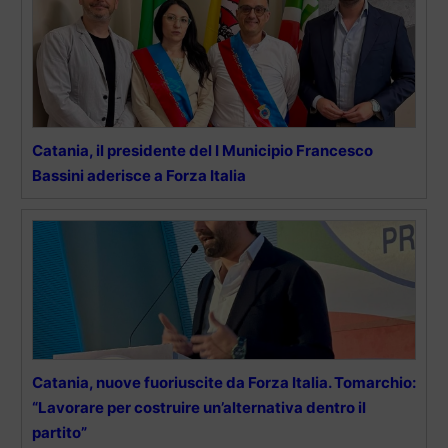
Catania, il presidente del I Municipio Francesco
Bassini aderisce a Forza Italia
Catania, nuove fuoriuscite da Forza Italia. Tomarchio:
“Lavorare per costruire un’alternativa dentro il
partito”