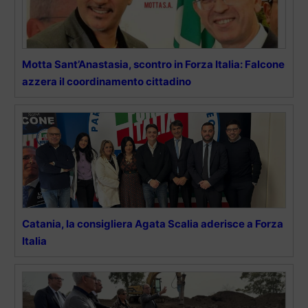
Motta Sant’Anastasia, scontro in Forza Italia: Falcone
azzera il coordinamento cittadino
Catania, la consigliera Agata Scalia aderisce a Forza
Italia