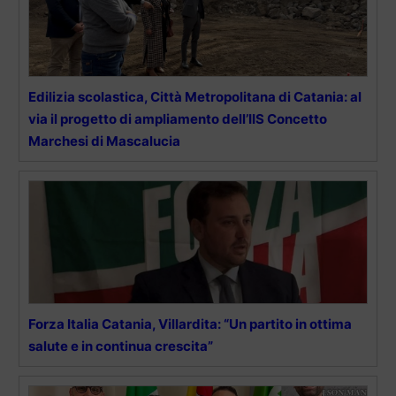
Edilizia scolastica, Città Metropolitana di Catania: al
via il progetto di ampliamento dell’IIS Concetto
Marchesi di Mascalucia
Forza Italia Catania, Villardita: “Un partito in ottima
salute e in continua crescita”