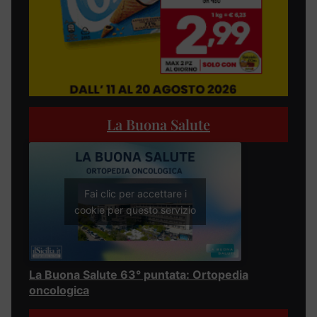
La Buona Salute
Fai clic per accettare i
cookie per questo servizio
La Buona Salute 63° puntata: Ortopedia
oncologica