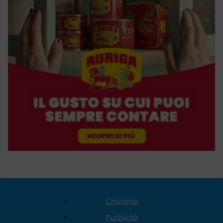
Chi siamo
Pubblicità