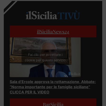
ilSiciliaNews
24
Fai clic per accettare i
cookie per questo servizio
Sala d’Ercole approva la rottamazione, Abbate:
“Norma importante per le famiglie siciliane”
CLICCA PER IL VIDEO
BarSicilia