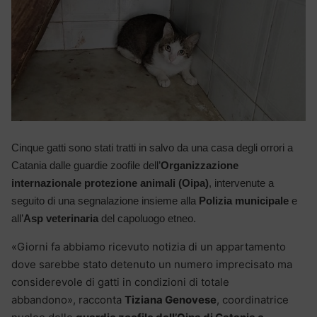
Cinque gatti sono stati tratti in salvo da una casa degli orrori a
Catania dalle guardie zoofile dell’
Organizzazione
internazionale protezione animali (Oipa)
, intervenute a
seguito di una segnalazione insieme alla
Polizia municipale
e
all’
Asp veterinaria
del capoluogo etneo.
«Giorni fa abbiamo ricevuto notizia di un appartamento
dove sarebbe stato detenuto un numero imprecisato ma
considerevole di gatti in condizioni di totale
abbandono», racconta
Tiziana Genovese
, coordinatrice