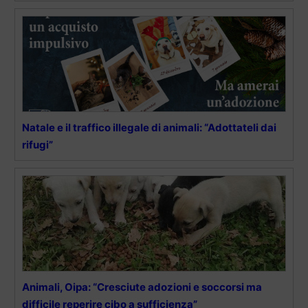
Natale e il traffico illegale di animali: “Adottateli dai
rifugi”
Animali, Oipa: “Cresciute adozioni e soccorsi ma
difficile reperire cibo a sufficienza”