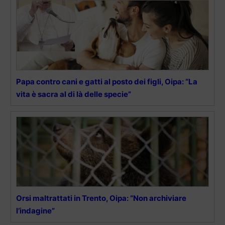
Papa contro cani e gatti al posto dei figli, Oipa: “La
vita è sacra al di là delle specie”
Orsi maltrattati in Trento, Oipa: “Non archiviare
l’indagine”