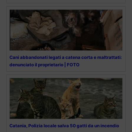
Cani abbandonati legati a catena corta e maltrattati:
denunciato il proprietario | FOTO
Catania, Polizia locale salva 50 gatti da un incendio