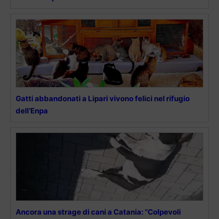
Gatti abbandonati a Lipari vivono felici nel rifugio
dell’Enpa
Ancora una strage di cani a Catania: “Colpevoli