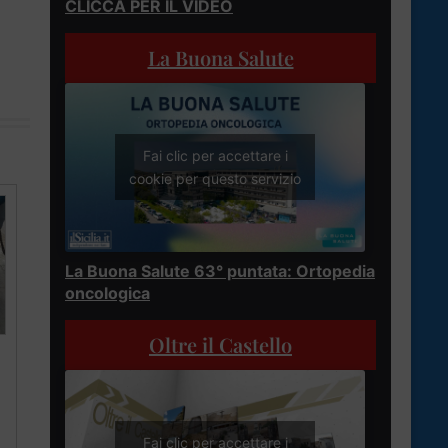
CLICCA PER IL VIDEO
La Buona Salute
Fai clic per accettare i
cookie per questo servizio
La Buona Salute 63° puntata: Ortopedia
oncologica
Oltre il Castello
Fai clic per accettare i