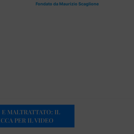
Fondato da Maurizio Scaglione
E MALTRATTATO: IL
CCA PER IL VIDEO