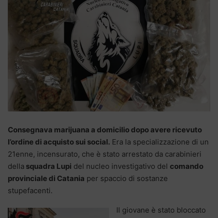
Consegnava marijuana a domicilio dopo avere ricevuto
l’ordine di acquisto sui social.
Era la specializzazione di un
21enne, incensurato, che è stato arrestato da carabinieri
della
squadra Lupi
del nucleo investigativo del
comando
provinciale di Catania
per spaccio di sostanze
stupefacenti.
Il giovane è stato bloccato