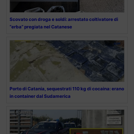
Scovato con droga e soldi: arrestato coltivatore di
“erba” pregiata nel Catanese
Porto di Catania, sequestrati 110 kg di cocaina: erano
in container dal Sudamerica