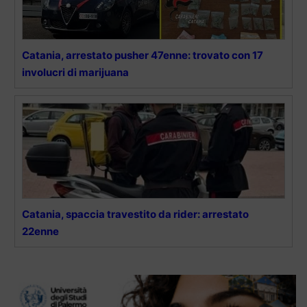
Catania, arrestato pusher 47enne: trovato con 17
involucri di marijuana
Catania, spaccia travestito da rider: arrestato
22enne