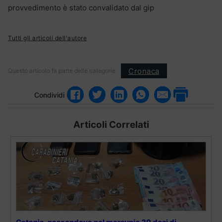
provvedimento è stato convalidato dal gip
Tutti gli articoli dell'autore
Cronaca
Questo articolo fa parte delle categorie:
Condividi
Articoli Correlati