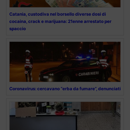
Catania, custodiva nel borsello diverse dosi di
cocaina, crack e marijuana: 21enne arrestato per
spaccio
Coronavirus: cercavano “erba da fumare”, denunciati