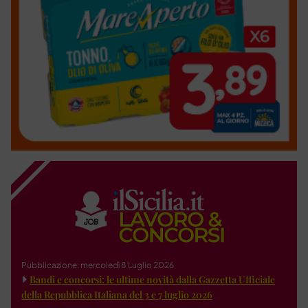
Pubblicazione: mercoledì 8 Luglio 2026
Bandi e concorsi: le ultime novità dalla Gazzetta Ufficiale
della Repubblica Italiana del 3 e 7 luglio 2026