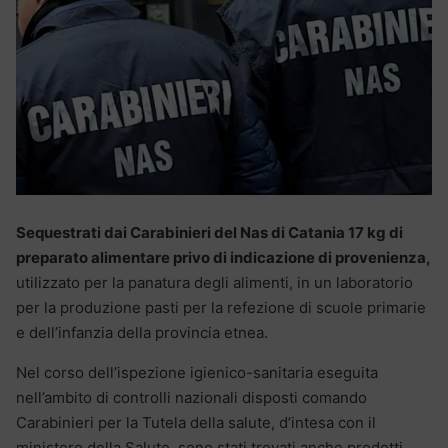
Sequestrati dai Carabinieri del Nas di Catania 17 kg di
preparato alimentare privo di indicazione di provenienza,
utilizzato per la panatura degli alimenti, in un laboratorio
per la produzione pasti per la refezione di scuole primarie
e dell’infanzia della provincia etnea.
Nel corso dell’ispezione igienico-sanitaria eseguita
nell’ambito di controlli nazionali disposti comando
Carabinieri per la Tutela della salute, d’intesa con il
ministero della Salute, sono stati trovati anche prodotti