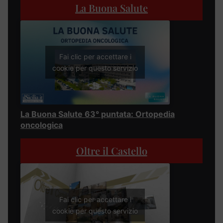
La Buona Salute
Fai clic per accettare i
cookie per questo servizio
La Buona Salute 63° puntata: Ortopedia
oncologica
Oltre il Castello
Fai clic per accettare i
cookie per questo servizio