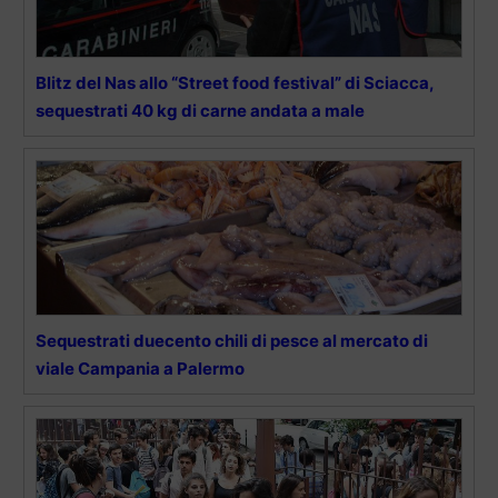
Blitz del Nas allo “Street food festival” di Sciacca,
sequestrati 40 kg di carne andata a male
Sequestrati duecento chili di pesce al mercato di
viale Campania a Palermo