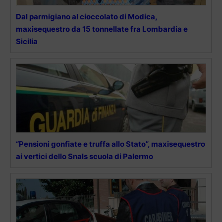
Dal parmigiano al cioccolato di Modica,
maxisequestro da 15 tonnellate fra Lombardia e
Sicilia
“Pensioni gonfiate e truffa allo Stato”, maxisequestro
ai vertici dello Snals scuola di Palermo