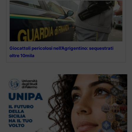
Giocattoli pericolosi nell’Agrigentino: sequestrati
oltre 10mila