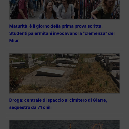
Maturità, è il giorno della prima prova scritta.
Studenti palermitani invocavano la “clemenza” del
Miur
Droga: centrale di spaccio al cimitero di Giarre,
sequestro da 71 chili