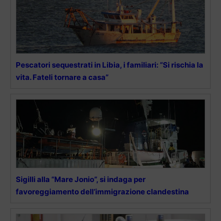
Pescatori sequestrati in Libia, i familiari: “Si rischia la
vita. Fateli tornare a casa”
Sigilli alla “Mare Jonio”, si indaga per
favoreggiamento dell’immigrazione clandestina