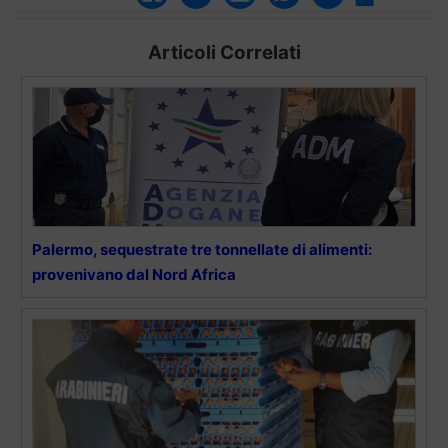
Articoli Correlati
Palermo, sequestrate tre tonnellate di alimenti:
provenivano dal Nord Africa