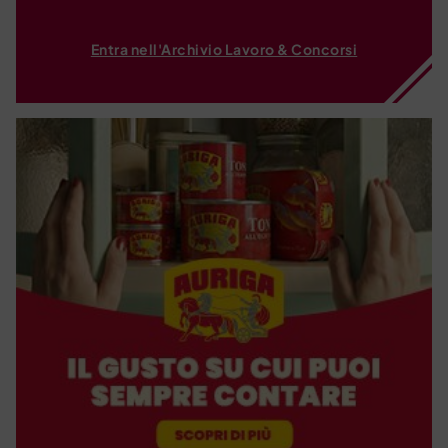
Entra nell'Archivio Lavoro & Concorsi