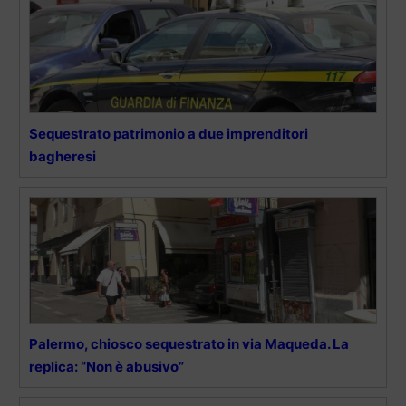
Sequestrato patrimonio a due imprenditori
bagheresi
Palermo, chiosco sequestrato in via Maqueda. La
replica: “Non è abusivo”