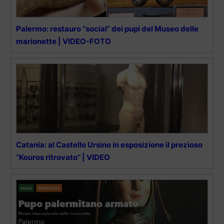
Palermo: restauro “social” dei pupi del Museo delle
marionette | VIDEO-FOTO
Catania: al Castello Ursino in esposizione il prezioso
“Kouros ritrovato” | VIDEO