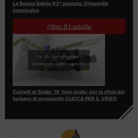
La Buona Salute 63° puntata: Ortopedia
oncologica
Oltre il Castello
Fai clic per accettare i
cookie per questo servizio
Castelli di Sicilia: 19 ‘mini guide’ per la sfida del
turismo di prossimità CLICCA PER IL VIDEO