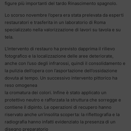
figure più importanti del tardo Rinascimento spagnolo.
Lo scorso novembre l’opera era stata prelevata da esperti
restauratori e trasferita in un laboratorio di Roma
specializzato nella valorizzazione di lavori su tavola e su
tela.
L’intervento di restauro ha previsto dapprima il rilievo
fotografico e la localizzazione delle aree deteriorate,
anche con l’uso degli infrarossi, quindi il consolidamento e
la pulizia dell’opera con l’asportazione dell’ossidazione
dovuta al tempo. Un successivo intervento pittorico ha
reso omogenea
la cromatura dei colori. Infine è stato applicato un
protettivo neutro e rafforzata la struttura che sorregge e
contiene il dipinto. Le operazioni di recupero hanno
riservato anche un’insolita scoperta: la riflettografia e la
radiografia hanno infatti evidenziato la presenza di un
disegno preparatorio