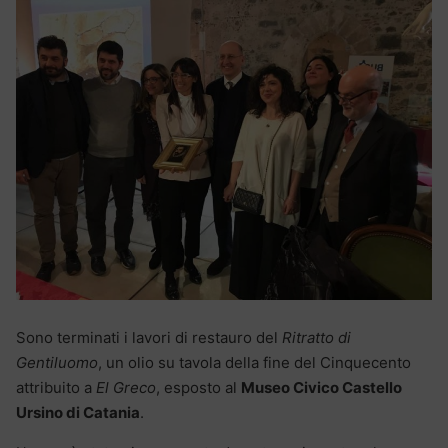
Sono terminati i lavori di restauro del
Ritratto di
Gentiluomo
, un olio su tavola della fine del Cinquecento
attribuito a
El Greco
, esposto al
Museo Civico Castello
Ursino di Catania
.