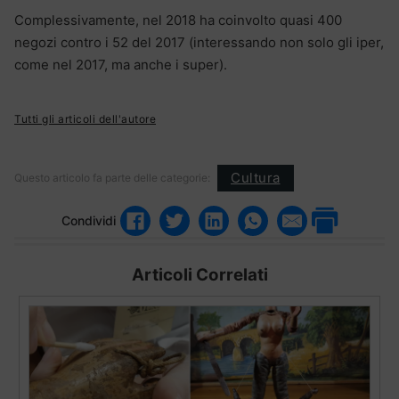
Complessivamente, nel 2018 ha coinvolto quasi 400
negozi contro i 52 del 2017 (interessando non solo gli iper,
come nel 2017, ma anche i super).
Tutti gli articoli dell'autore
Cultura
Questo articolo fa parte delle categorie:
Condividi
Articoli Correlati