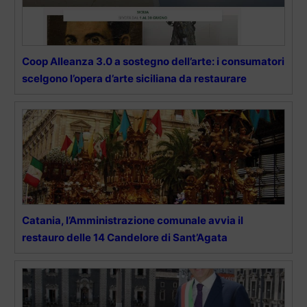
Coop Alleanza 3.0 a sostegno dell’arte: i consumatori
scelgono l’opera d’arte siciliana da restaurare
Catania, l’Amministrazione comunale avvia il
restauro delle 14 Candelore di Sant’Agata