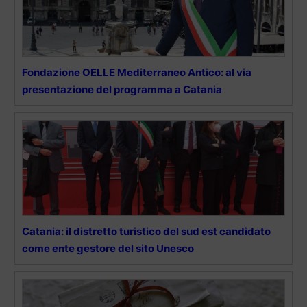
Fondazione OELLE Mediterraneo Antico: al via
presentazione del programma a Catania
Catania: il distretto turistico del sud est candidato
come ente gestore del sito Unesco