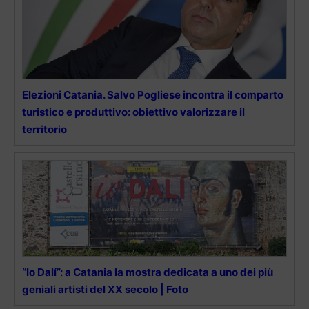
Elezioni Catania. Salvo Pogliese incontra il comparto
turistico e produttivo: obiettivo valorizzare il
territorio
“Io Dalí”: a Catania la mostra dedicata a uno dei più
geniali artisti del XX secolo | Foto