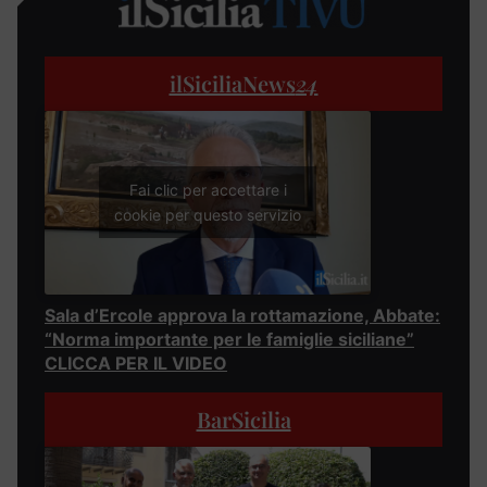
ilSiciliaNews
24
Fai clic per accettare i
cookie per questo servizio
Sala d’Ercole approva la rottamazione, Abbate:
“Norma importante per le famiglie siciliane”
CLICCA PER IL VIDEO
BarSicilia