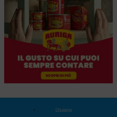
Chi siamo