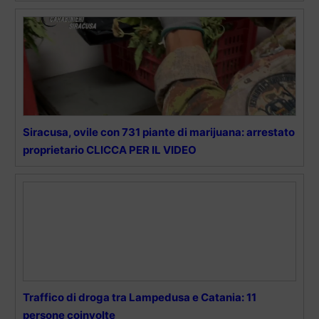
Siracusa, ovile con 731 piante di marijuana: arrestato
proprietario CLICCA PER IL VIDEO
Traffico di droga tra Lampedusa e Catania: 11
persone coinvolte