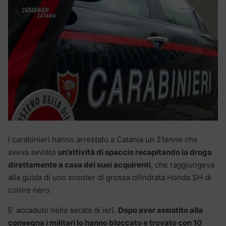
I carabinieri hanno arrestato a Catania un 21enne che
aveva avviato
un’attività di spaccio recapitando la droga
direttamente a casa dei suoi acquirenti
, che raggiungeva
alla guida di uno scooter di grossa cilindrata Honda SH di
colore nero.
E’ accaduto nella serata di ieri.
Dopo aver assistito alla
consegna i militari lo hanno bloccato e trovato con 10