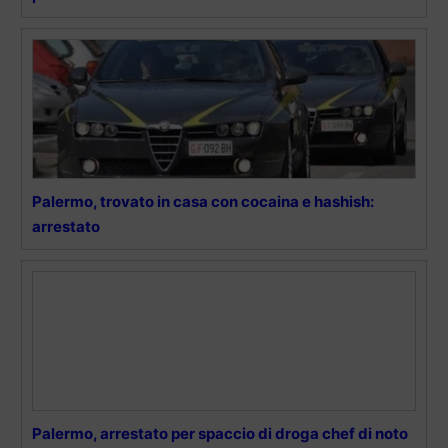
Palermo, trovato in casa con cocaina e hashish:
arrestato
Palermo, arrestato per spaccio di droga chef di noto