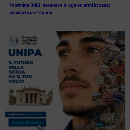
Taormina (ME), deteneva droga ed armi in casa:
arrestato un 44enne