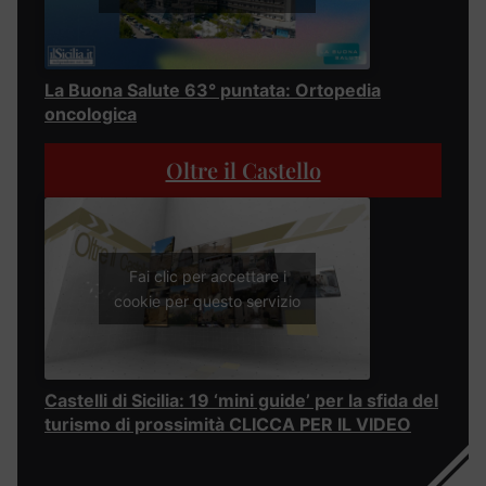
La Buona Salute 63° puntata: Ortopedia
oncologica
Oltre il Castello
Fai clic per accettare i
cookie per questo servizio
Castelli di Sicilia: 19 ‘mini guide’ per la sfida del
turismo di prossimità CLICCA PER IL VIDEO