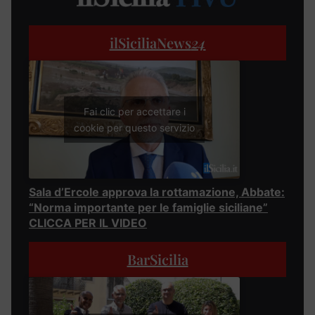
ilSiciliaNews
24
Fai clic per accettare i
cookie per questo servizio
Sala d’Ercole approva la rottamazione, Abbate:
“Norma importante per le famiglie siciliane”
CLICCA PER IL VIDEO
BarSicilia