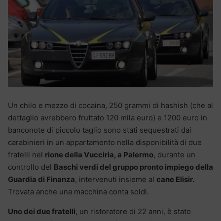
Un chilo e mezzo di cocaina, 250 grammi di hashish (che al
dettaglio avrebbero fruttato 120 mila euro) e 1200 euro in
banconote di piccolo taglio sono stati sequestrati dai
carabinieri in un appartamento nella disponibilità di due
fratelli nel
rione della Vucciria, a Palermo
, durante un
controllo del
Baschi verdi del gruppo pronto impiego della
Guardia di Finanza
, intervenuti insieme al
cane Elisir.
Trovata anche una macchina conta soldi.
Uno dei due fratelli
, un ristoratore di 22 anni, è stato