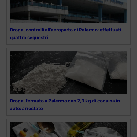
Droga, controlli all’aeroporto di Palermo: effettuati
quattro sequestri
Droga, fermato a Palermo con 2,3 kg di cocaina in
auto: arrestato