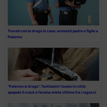
Trovati con la droga in casa: arrestati padre e figlia a
Palermo
“Palermo si droga”. Tantissimi i tossici in città:
spopola il crack e l’eroina miete vittime fra i ragazzi