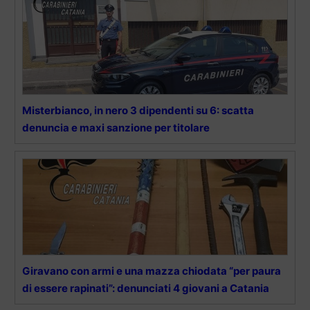
Misterbianco, in nero 3 dipendenti su 6: scatta
denuncia e maxi sanzione per titolare
Giravano con armi e una mazza chiodata “per paura
di essere rapinati”: denunciati 4 giovani a Catania