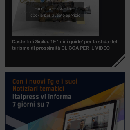
Fai clic per accettare i
cookie per questo servizio
Castelli di Sicilia: 19 ‘mini guide’ per la sfida del
turismo di prossimità CLICCA PER IL VIDEO