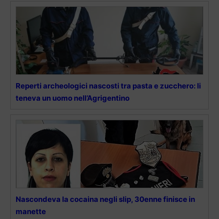
Reperti archeologici nascosti tra pasta e zucchero: li
teneva un uomo nell’Agrigentino
Nascondeva la cocaina negli slip, 30enne finisce in
manette