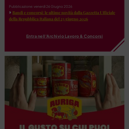
Pubblicazione: venerdì 26 Giugno 2026
Bandi e concorsi: le ultime novità dalla Gazzetta Ufficiale
della Repubblica Italiana del 23 giugno 2026
Entra nell'Archivio Lavoro & Concorsi