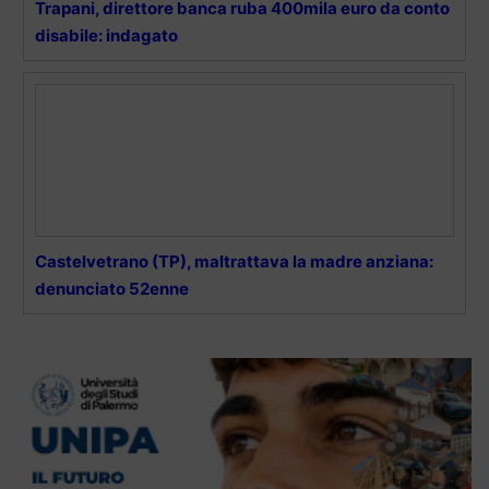
Trapani, direttore banca ruba 400mila euro da conto
disabile: indagato
Castelvetrano (TP), maltrattava la madre anziana:
denunciato 52enne