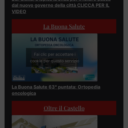
dal nuovo governo della città CLICCA PER IL
VIDEO
La Buona Salute
Fai clic per accettare i
cookie per questo servizio
La Buona Salute 63° puntata: Ortopedia
oncologica
Oltre il Castello