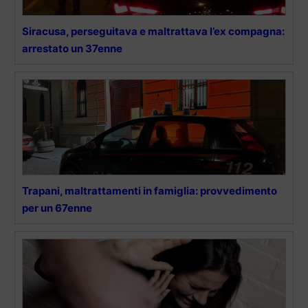
Siracusa, perseguitava e maltrattava l’ex compagna:
arrestato un 37enne
Trapani, maltrattamenti in famiglia: provvedimento
per un 67enne