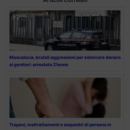
Articoli Correlati
Mascalucia, brutali aggressioni per estorcere denaro
ai genitori: arrestato 21enne
Trapani, maltrattamenti e sequestri di persona in