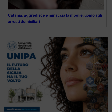
Catania, aggredisce e minaccia la moglie: uomo agli
arresti domiciliari