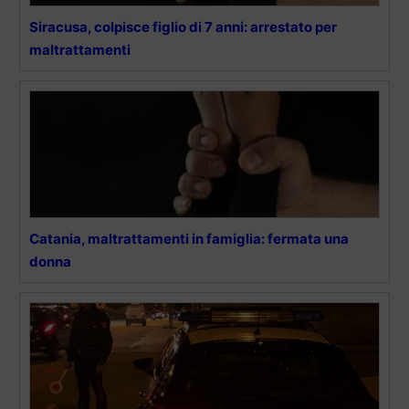
Siracusa, colpisce figlio di 7 anni: arrestato per
maltrattamenti
Catania, maltrattamenti in famiglia: fermata una
donna