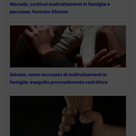
Marsala, continui maltrattamenti in famiglia e
percosse: fermato 45enne
Adrano, uomo accusato di maltrattamenti in
famiglia: eseguito provvedimento restrittivo