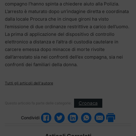
compagno l’hanno spinta a chiedere aiuto alla Polizia.
L’arresto è maturato dopo un’indagine diretta e coordinata
dalla locale Procura che in cinque gironi ha visto
l’emissione di due ordinanze restrittive a carico dell’uomo.
La prima di applicazione del dispositivo di controllo
elettronico a distanza e l’altra di custodia cautelare in
carcere emessa dopo minacce di morte rivolte
dall’arrestato sia nei confronti dell’ex compagna, sia nei
confronti dei familiari della donna.
Tutti gli articoli dell'autore
Cronaca
Questo articolo fa parte delle categorie:
Condividi