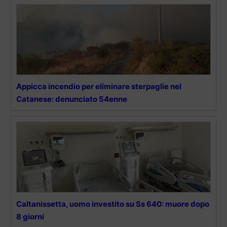
Appicca incendio per eliminare sterpaglie nel
Catanese: denunciato 54enne
Caltanissetta, uomo investito su Ss 640: muore dopo
8 giorni