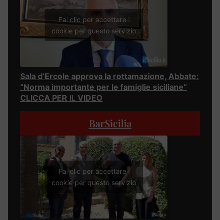
Fai clic per accettare i
cookie per questo servizio
Sala d’Ercole approva la rottamazione, Abbate:
“Norma importante per le famiglie siciliane”
CLICCA PER IL VIDEO
BarSicilia
Fai clic per accettare i
cookie per questo servizio