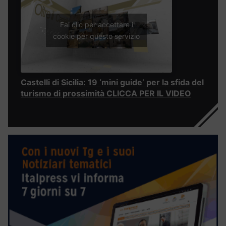
Fai clic per accettare i
cookie per questo servizio
Castelli di Sicilia: 19 ‘mini guide’ per la sfida del
turismo di prossimità CLICCA PER IL VIDEO