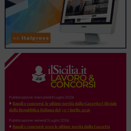
Pubblicazione: mercoledì 8 Luglio 2026
Bandi e concorsi: le ultime novità dalla Gazzetta Ufficiale
della Repubblica Italiana del 3 e 7 luglio 2026
Pubblicazione: venerdì 3 Luglio 2026
Bandi e concorsi: ecco le ultime novità dalla Gazzetta