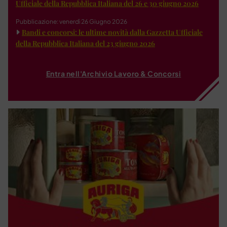
Ufficiale della Repubblica Italiana del 26 e 30 giugno 2026
Pubblicazione: venerdì 26 Giugno 2026
Bandi e concorsi: le ultime novità dalla Gazzetta Ufficiale
della Repubblica Italiana del 23 giugno 2026
Entra nell'Archivio Lavoro & Concorsi