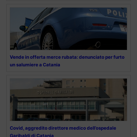
Vende in offerta merce rubata: denunciato per furto
un salumiere a Catania
Covid, aggredito direttore medico dell’ospedale
Garibaldi di Catania