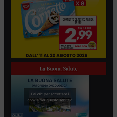
La Buona Salute
Fai clic per accettare i
cookie per questo servizio