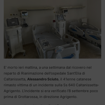
E’ morto ieri mattina, a una settimana dal ricovero nel
reparto di Rianimazione dell’ospedale Sant’Elia di
Caltanissetta,
Alessandro Sciuto
, il 41enne catanese
rimasto vittima di un incidente sulla Ss 640 Caltanissetta-
Agrigento. L’incidente si era verificato l’8 settembre poco
prima di Grottarossa, in direzione Agrigento.