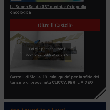
La Buona Salute 63° puntata: Ortopedia
oncologica
Oltre il Castello
Fai clic per accettare i
cookie per questo servizio
Castelli di Sicilia: 19 ‘mini guide’ per la sfida del
turismo di prossimità CLICCA PER IL VIDEO