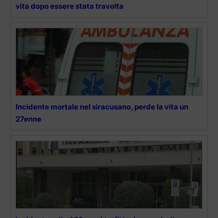
vita dopo essere stata travolta
Incidente mortale nel siracusano, perde la vita un
27enne