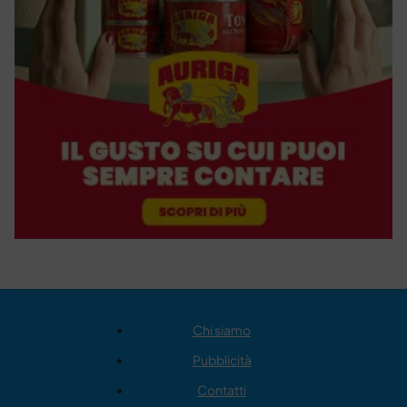
Chi siamo
Pubblicità
Contatti