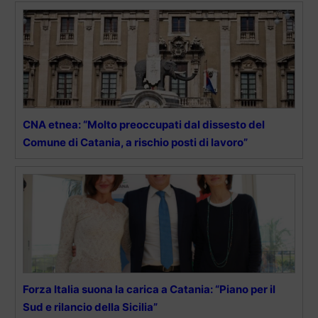
CNA etnea: “Molto preoccupati dal dissesto del
Comune di Catania, a rischio posti di lavoro”
Forza Italia suona la carica a Catania: “Piano per il
Sud e rilancio della Sicilia”