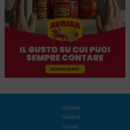
Chi siamo
Pubblicità
Contatti