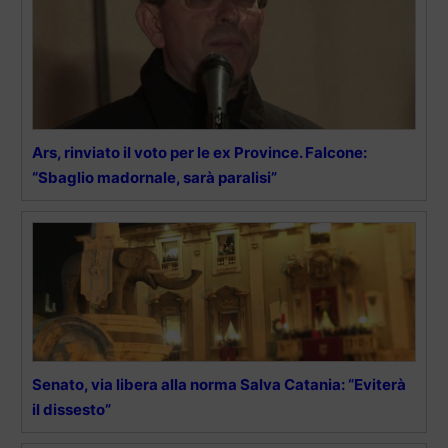
Ars, rinviato il voto per le ex Province. Falcone:
“Sbaglio madornale, sarà paralisi”
Senato, via libera alla norma Salva Catania: “Eviterà
il dissesto”