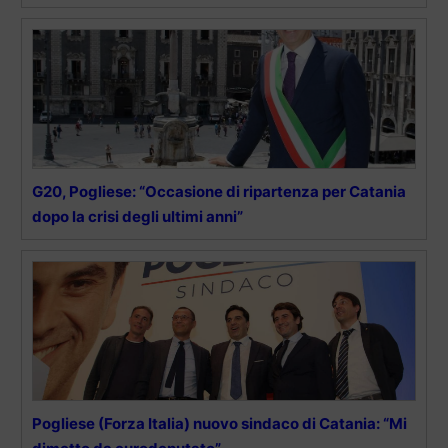
G20, Pogliese: “Occasione di ripartenza per Catania
dopo la crisi degli ultimi anni”
Pogliese (Forza Italia) nuovo sindaco di Catania: “Mi