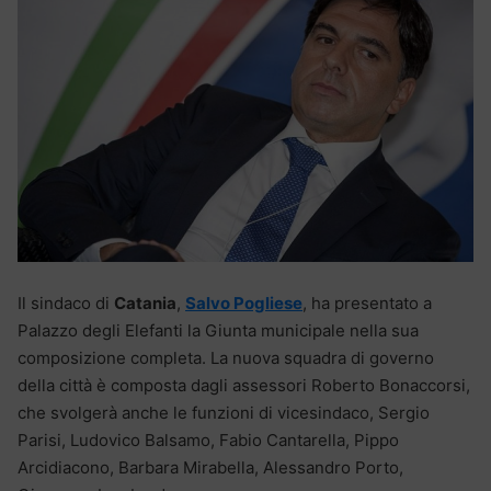
Il sindaco di
Catania
,
Salvo Pogliese
, ha presentato a
Palazzo degli Elefanti la Giunta municipale nella sua
composizione completa. La nuova squadra di governo
della città è composta dagli assessori Roberto Bonaccorsi,
che svolgerà anche le funzioni di vicesindaco, Sergio
Parisi, Ludovico Balsamo, Fabio Cantarella, Pippo
Arcidiacono, Barbara Mirabella, Alessandro Porto,