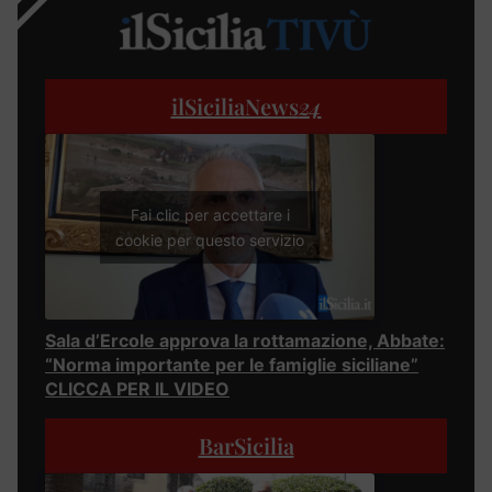
ilSiciliaNews
24
Fai clic per accettare i
cookie per questo servizio
Sala d’Ercole approva la rottamazione, Abbate:
“Norma importante per le famiglie siciliane”
CLICCA PER IL VIDEO
BarSicilia