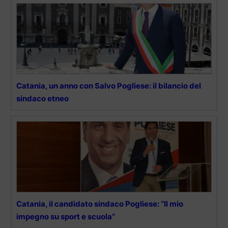
Catania, un anno con Salvo Pogliese: il bilancio del
sindaco etneo
Catania, il candidato sindaco Pogliese: “Il mio
impegno su sport e scuola”