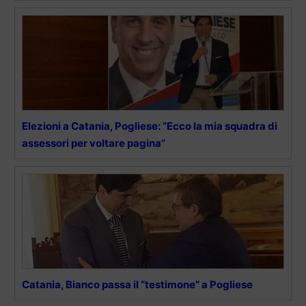
Elezioni a Catania, Pogliese: “Ecco la mia squadra di
assessori per voltare pagina”
Catania, Bianco passa il “testimone” a Pogliese