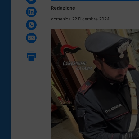
Redazione
domenica 22 Dicembre 2024