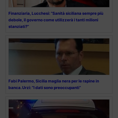
Finanziaria, Lucchesi: “Sanità siciliana sempre più
debole, il governo come utilizzerà i tanti milioni
stanziati?”
Fabi Palermo, Sicilia maglia nera per le rapine in
banca. Urzì: “I dati sono preoccupanti”