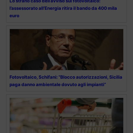
Lo strano caso dell’avviso sul fotovoltaico:
l’assessorato all’Energia ritira il bando da 400 mila
euro
Fotovoltaico, Schifani: “Blocco autorizzazioni, Sicilia
paga danno ambientale dovuto agli impianti”