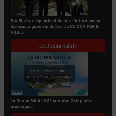
Bar Sicilia, a Ispica la sfida per il futuro passa
dal nuovo governo della città CLICCA PER IL
VIDEO
La Buona Salute
Fai clic per accettare i
cookie per questo servizio
La Buona Salute 63° puntata: Ortopedia
oncologica