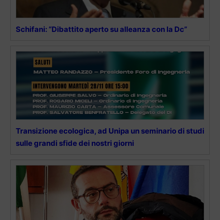
Schifani: “Dibattito aperto su alleanza con la Dc”
Transizione ecologica, ad Unipa un seminario di studi
sulle grandi sfide dei nostri giorni