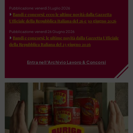
Pubblicazione: venerdì 3 Luglio 2026
Bandi e concorsi: ecco le ultime novità dalla Gazzetta
Ufficiale della Repubblica Italiana del 26 e 30 giugno 2026
Pubblicazione: venerdì 26 Giugno 2026
Bandi e concorsi: le ultime novità dalla Gazzetta Ufficiale
della Repubblica Italiana del 23 giugno 2026
Entra nell'Archivio Lavoro & Concorsi