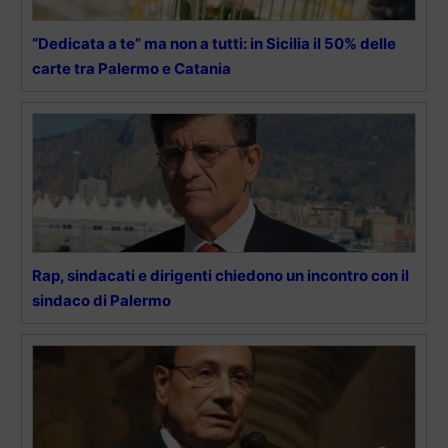
“Dedicata a te” ma non a tutti: in Sicilia il 50% delle
carte tra Palermo e Catania
Rap, sindacati e dirigenti chiedono un incontro con il
sindaco di Palermo