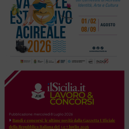
Pubblicazione: mercoledì 8 Luglio 2026
Bandi e concorsi: le ultime novità dalla Gazzetta Ufficiale
della Repubblica Italiana del 3 e 7 luglio 2026