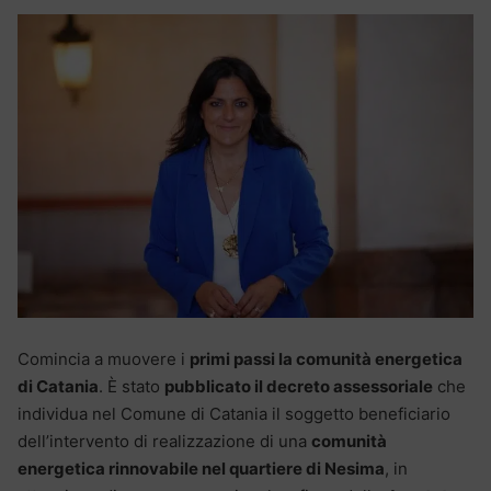
Comincia a muovere i
primi passi la comunità energetica
di Catania
. È stato
pubblicato il decreto assessoriale
che
individua nel Comune di Catania il soggetto beneficiario
dell’intervento di realizzazione di una
comunità
energetica rinnovabile nel quartiere di Nesima
, in