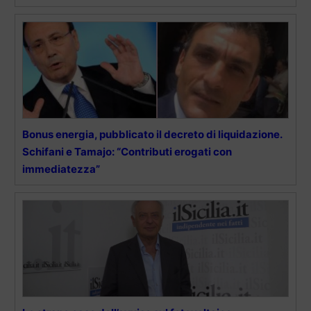
Bonus energia, pubblicato il decreto di liquidazione.
Schifani e Tamajo: “Contributi erogati con
immediatezza”