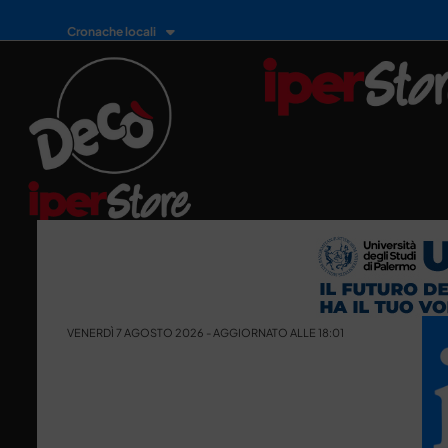
Cronache locali
VENERDÌ 7 AGOSTO 2026 - AGGIORNATO ALLE 18:01