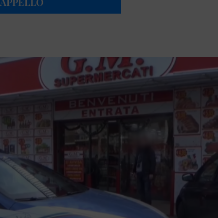
CAPPELLO