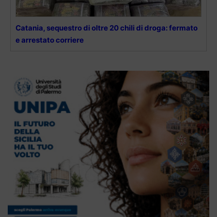
Catania, sequestro di oltre 20 chili di droga: fermato
e arrestato corriere