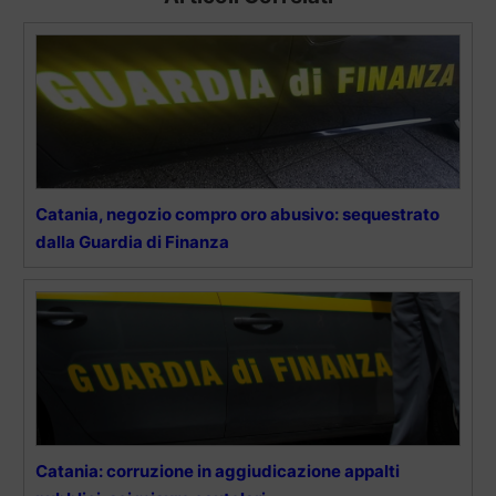
Catania, negozio compro oro abusivo: sequestrato
dalla Guardia di Finanza
Catania: corruzione in aggiudicazione appalti