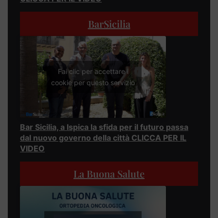
BarSicilia
Fai clic per accettare i
cookie per questo servizio
Bar Sicilia, a Ispica la sfida per il futuro passa
dal nuovo governo della città CLICCA PER IL
VIDEO
La Buona Salute