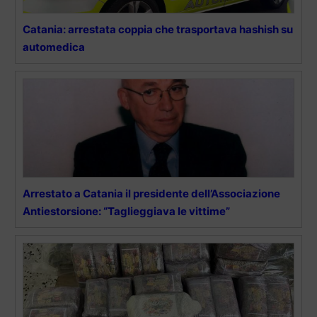
Catania: arrestata coppia che trasportava hashish su
automedica
Arrestato a Catania il presidente dell’Associazione
Antiestorsione: “Taglieggiava le vittime”