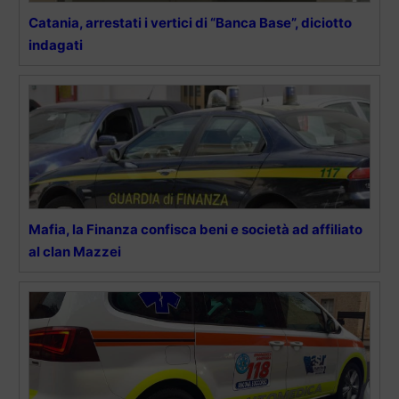
Catania, arrestati i vertici di “Banca Base”, diciotto
indagati
Mafia, la Finanza confisca beni e società ad affiliato
al clan Mazzei