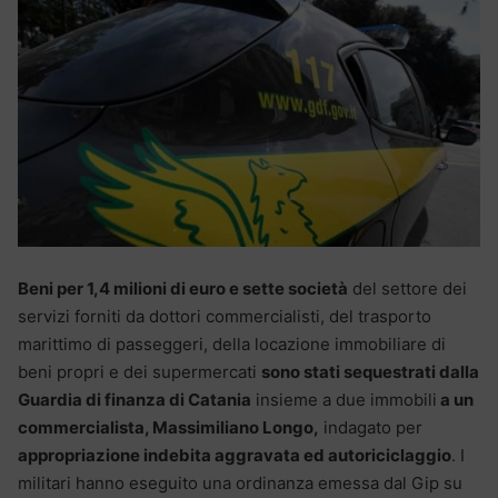
Beni per 1,4 milioni di euro e sette società
del settore dei
servizi forniti da dottori commercialisti, del trasporto
marittimo di passeggeri, della locazione immobiliare di
beni propri e dei supermercati
sono stati sequestrati dalla
Guardia di finanza di Catania
insieme a due immobili
a un
commercialista, Massimiliano Longo,
indagato per
appropriazione indebita aggravata ed autoriciclaggio
. I
militari hanno eseguito una ordinanza emessa dal Gip su